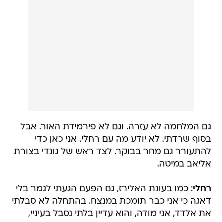
גם המלחמה לא עזרה. וגם לא פירמידת האור. אבל
בסוף שרדתי. לא יודע מה עם רחלי. אני כאן כדי
להתעורר גם מחר בבוקר. לצד ראש של גונדי בצורת
אליאב במיטה.
רחלי
: כמו בעונת האלירז, גם הפעם הגעתי לגמר בלי
דאגה כי אני כבר תומכת במנצח. בהתחלה לא סבלתי
את אלדד, אני מודה, והוא עדיין בלתי נסבל בעיניי,