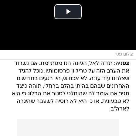
צילום מסך
צפניה
: תודה לאל, העונה הזו מסתיימת. אם נשרוד
את הערב הזה על טריליון פרסומותיו, נוכל להגיד
שצלחנו עוד עונה. לא אכחיש, היו רגעים בחודשים
האחרונים שבהם בהיתי בהלם ברחלי, תוהה כיצד
תגיב אם אומר לה שהוחלט לסגור את הבלוג כי היא
לא טבעונית. או כי היא לא רוסיה לשעבר שהיגרה
לארה"ב.