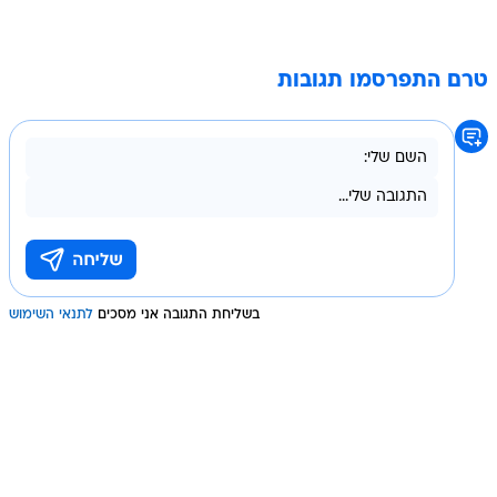
טרם התפרסמו תגובות
בשליחת התגובה אני מסכים
לתנאי השימוש