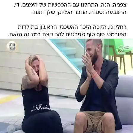
צפניה
: הנה, התחלנו עם ההכפשות של הימנים. די,
ההצבעה נסגרה. החבר המזוקן שלך ינצח.
רחלי
: נו, הזוכה הזכר האשכנזי הראשון בתולדות
הפורמט. סוף סוף מפרגנים להם קצת במדינה הזאת.