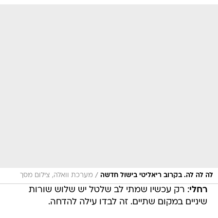
/
לה לה לה. בקרוב ריאליטי בישול חדשה
מערכת וואלה, צילום מסך
רחלי
: רק עכשיו שמתי לב שלטל יש שלוש שורות
שיניים במקום שתיים. זה לבדו עילה להדחה.