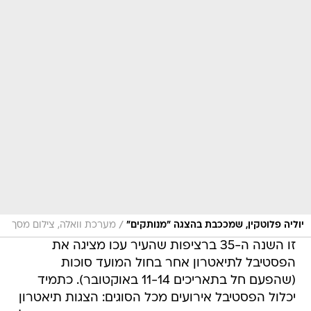
/
יוליה פלוטקין, שמככבת בהצגה "מנותקים"
מערכת וואלה, צילום מסך
זו השנה ה-35 ברציפות שהעיר עכו מציגה את
הפסטיבל לתיאטרון אחר בחול המועד סוכות
(שהפעם חל בתאריכים 11-14 באוקטובר). כתמיד
יכלול הפסטיבל אירועים מכל הסוגים: הצגות תיאטרון