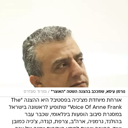
/
נורמן עיסא, שמככב בהצגה השטה "האוצר"
נמרוד סונדרס
אורחת מיוחדת מצ'כיה בפסטיבל היא ההצגה "The
Voice Of Anne Frank" שתופיע לראשונה בישראל
במסגרת סיבוב הופעות בינלאומי, שכבר עבר
בהולנד, גרמניה, ארה"ב, צרפת, קנדה, צ'כיה כמובן