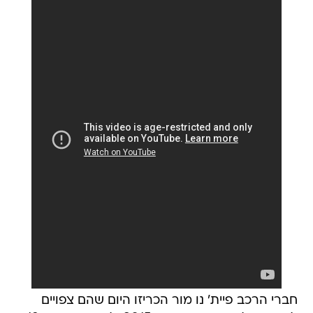
חברי הרכב פיית' נו מור הכריזו היום שהם צפויים