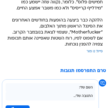
חמישים פלוס". כלומר, נקווה שזה יישמע כמו
"מידלייף קרייסיס" ולא כמו משבר אמצע החיים.
הלהקה כבר ביצעה בהופעות בחודשים האחרונים
את הסינגל הראשון מתוך האלבום,
"Motherfucker", שצפוי לצאת בנובמבר הקרוב.
אם לשפוט לפיו, רוח השטות שאפיינה אותם תכופות
צפויה להפגין נוכחות.
פיית' נו מור
טרם התפרסמו תגובות