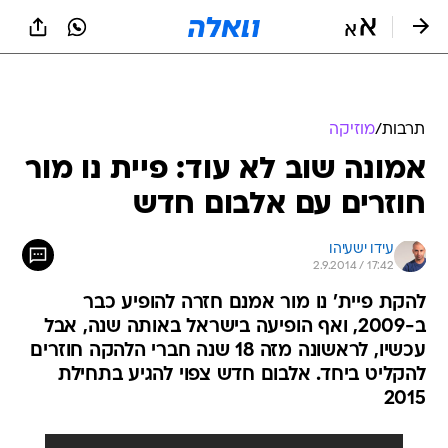
תרבות
/
מוזיקה
אמונה שוב לא עוד: פיית נו מור
חוזרים עם אלבום חדש
עידו ישעיהו
2.9.2014 / 17:42
להקת פיית' נו מור אמנם חזרה להופיע כבר
ב-2009, ואף הופיעה בישראל באותה שנה, אבל
עכשיו, לראשונה מזה 18 שנה חברי הלהקה חוזרים
להקליט ביחד. אלבום חדש צפוי להגיע בתחילת
2015