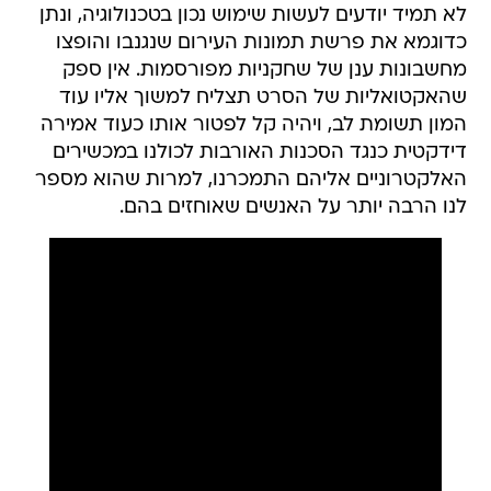
לא תמיד יודעים לעשות שימוש נכון בטכנולוגיה, ונתן
כדוגמא את פרשת תמונות העירום שנגנבו והופצו
מחשבונות ענן של שחקניות מפורסמות. אין ספק
שהאקטואליות של הסרט תצליח למשוך אליו עוד
המון תשומת לב, ויהיה קל לפטור אותו כעוד אמירה
דידקטית כנגד הסכנות האורבות לכולנו במכשירים
האלקטרוניים אליהם התמכרנו, למרות שהוא מספר
לנו הרבה יותר על האנשים שאוחזים בהם.