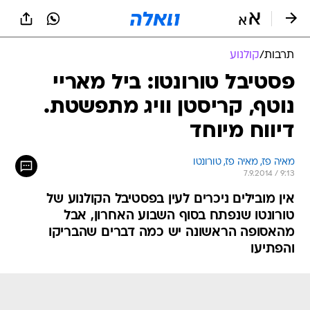
תרבות
/
קולנוע
פסטיבל טורונטו: ביל מאריי
נוטף, קריסטן וויג מתפשטת.
דיווח מיוחד
מאיה פז, 
מאיה פז, טורונטו 
7.9.2014 / 9:13
אין מובילים ניכרים לעין בפסטיבל הקולנוע של
טורונטו שנפתח בסוף השבוע האחרון, אבל
מהאסופה הראשונה יש כמה דברים שהבריקו
והפתיעו