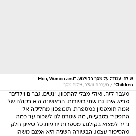
שולחן עבודה על מסך הקולנוע. "Men, Women and
/
Children"
מערכת וואלה, צילום מסך
מעבר לזה, ואולי מבלי להתכוון, "נשים, גברים וילדים"
מביא איתו גם שתי בשורות. הראשונה היא בקולה של
אמה תומפסון כמספרת. תומפסון מחליקה אל
התפקיד בטבעיות, מה שגורם לנו לשכוח עד כמה
נדיר למצוא בקולנוע מספרות יודעות כל שאינן חלק
מהסיפור עצמו. הבשורה השניה היא אמנם משהו