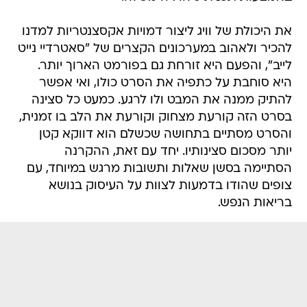
את היכולת של וויג ליצור דמויות אקסצנטריות למדנו
להכיר ולאהוב במערכונים הקצרים של "סאטרדיי נייט
לייב", והפעם היא זורחת גם בפורמט הארוך יותר.
היא סוחבת על כתפיה את הסרט כולו, ואי אפשר
להתיק ממנה את המבט ולו לרגע. כמעט כל סצינה
בסרט הזה קורעת מצחוק וקורעת את הלב בו זמנית,
והסרט מסתיים בתחושה שכשלם הוא דווקא קטן
יותר מסכום סצינותיו. יחד עם זאת, ההקרנה
הסתיימה בסשן שאלות ותשובות מרגש במיוחד, עם
צופים שהודו בדמעות לצוות על העיסוק בנושא
בריאות הנפש.