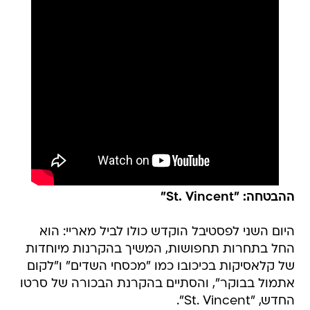
ההבטחה: "St. Vincent"
היום השני לפסטיבל הוקדש כולו לביל מאריי: הוא
החל בתחרות תחפושות, המשיך בהקרנות מיוחדות
של קלאסיקות בכיכובו כמו "מכסחי השדים" ו"לקום
אתמול בבוקר", והסתיים בהקרנת הבכורה של סרטו
החדש, "St. Vincent".