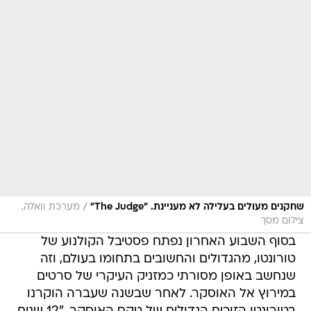
/
שחקנים מעולים בעלילה לא מעניינת. "The Judge"
מערכת וואלה,
צילום מסך
בסוף השבוע האחרון נפתח פסטיבל הקולנוע של
טורונטו, מהגדולים והחשובים בתחומו בעולם, וזה
שנחשב באופן מסורתי כמזניק העיקרי של סרטים
במירוץ אל האוסקר. לאחר שבשנה שעברה הוקרנו