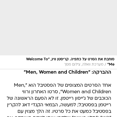
סוחבת את הסרט על כתפיה. קריסטן וויג, "Welcome To
/
Me"
מערכת וואלה, צילום מסך
ההברקה: "Men, Women and Children"
אחד הסרטים המצופים של הפסטיבל הוא "Men,
Women and Children", סרטו האחרון ורווי
הכוכבים של ג'ייסון רייטמן. זו לא הפעם הראשונה של
רייטמן בפסטיבל; למעשה, הבמאי הקנדי דאג להקרין
בפסטיבל כמעט את כל סרטיו. זה הלך מצוין עם