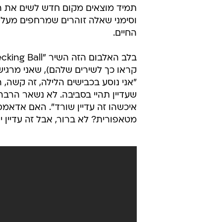
תמיד מוצאים מקום חדש לשים את הר
וסימני שאלה זוהרים שמרחפים מעליה
החיים.
"אני נוסע בכבישים הלילה, זה קשה, ה
שעדיין תהיי בסביבה. לא נשאר הרבה 
איכשהו זה עדיין שורד". האם אדאמס 
מטאפורית? לא ברור, אבל זה עדיין י