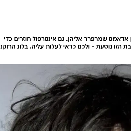
ן אדאמס שמרפרר אליהן. גם אינטרפול חוזרים כדי
2 לפני שהרכבת הזו נוסעת - ולכם כדאי לעלות עליה. בלוג הרוקנ