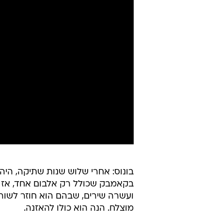
בונוס: אחרי שלוש שנות שתיקה, היה
מוצלח. הנה הוא כולו להאזנה.