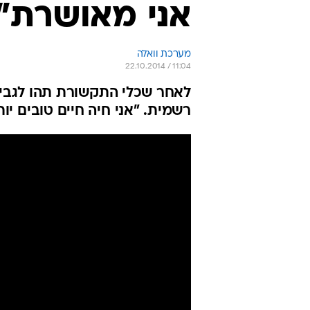
אני מאושרת"
מערכת וואלה
22.10.2014 / 11:04
לאחר שכלי התקשורת תהו לגבי 
רשמית. "אני חיה חיים טובים יו