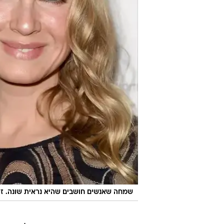
שמחה שאנשים חושבים שהיא נראית שונה. זל