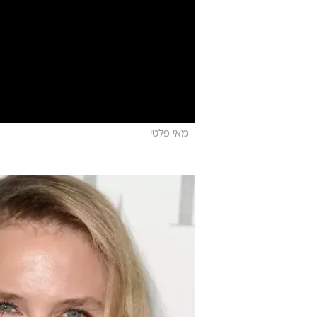
מאי פלטי