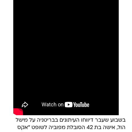
בשבוע שעבר דיווחו העיתונים בבריטניה על מישל
הול, אישה בת 42 הסובלת מפוביה לשופט "אקס