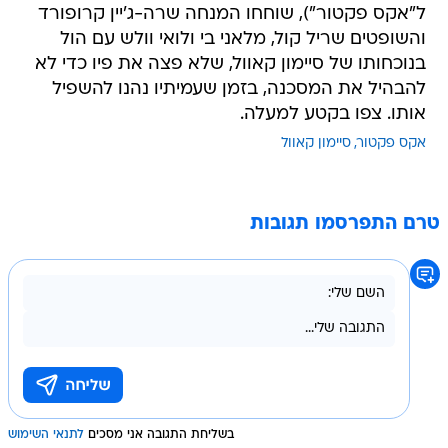
ל"אקס פקטור"), שוחחו המנחה שרה-ג'יין קרופורד
והשופטים שריל קול, מלאני בי ולואי וולש עם הול
בנוכחותו של סיימון קאוול, שלא פצה את פיו כדי לא
להבהיל את המסכנה, בזמן שעמיתיו נהנו להשפיל
אותו. צפו בקטע למעלה.
אקס פקטור
סיימון קאוול
טרם התפרסמו תגובות
בשליחת התגובה אני מסכים
לתנאי השימוש