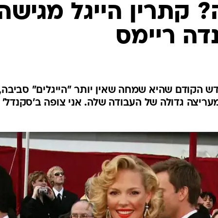
? קתרין הייגל מגישה
דה ריימס
 הקודם שהיא שמחה שאין יותר "הייגלים" סביבה,
עריצה גדולה של העבודה שלה. אני צופה ב'סקנדל' 