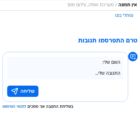
/
אין תמונה
מערכת וואלה, צילום מסך
נפתלי בנט
טרם התפרסמו תגובות
בשליחת התגובה אני מסכים
לתנאי השימוש