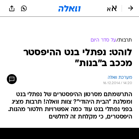
תרבות
/
על סדר היום
לוהט: נפתלי בנט ההיפסטר
מככב ב"בנות"
מערכת וואלה
16.12.2014 / 14:20
התרשמתם מסרטון ההיפסטרים של נפתלי בנט
ומפלגת "הבית היהודי"? צוות וואלה! תרבות מציג
בפני נפתלי בנט עוד כמה אפשרויות חלטור מהנות.
היפסטרים, כי מקלחת זה לחלשים