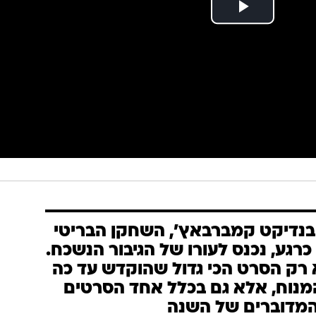
נדיקט קמברבאץ', השחקן הבריטי
רגע, נכנס לעורו של הגיבור הנשכח.
א רק הסרט הכי גדול שהוקדש עד כה
נוח, אלא גם בכלל אחד הסרטים
מדוברים של השנה