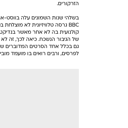
הזרקורים.
בשלהי שנות השמונים עלה בווסט-אנד 
BBC גרסה טלוויזיונית לא מוצלח
קולנועית בה לא אחר מאשר בנדיקט 
של הגיבור הנשכח. כיאה לכך, זה ל
גם בכלל אחד הסרטים המדוברים של 
לפרסים, ורבים רואים בו מועמד מוב