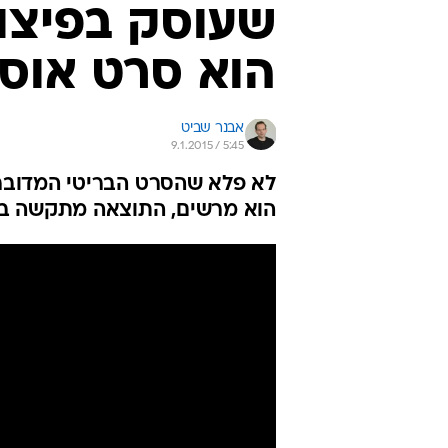
שעוסק בפיצו
הוא סרט אוס
אבנר שביט
9.1.2015 / 5:45
לא פלא שהסרט הבריטי המדובר 
הוא מרשים, התוצאה מתקשה בס