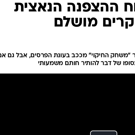
ח ההצפנה הנאצית
קרים מושלם
"משחק החיקוי" מככב בעונת הפרסים, אבל גם אם
ופו של דבר להותיר חותם משמעותי