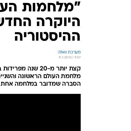
"מלחמות העו
היוקרה החדש
ההיסטוריה
מערכת וואלה
11.1.2015 / 9:57
קצת יותר מ-20 שנה
מלחמת העולם הראשונה והשנייה
הסברה שמדובר במלחמה אחת 