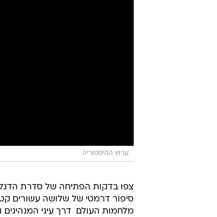
ערוץ ההיסטוריה
צפו בדקות הפתיחה של סדרת הדגל 
מלחמות העולם  דרך עיני המנהיגים