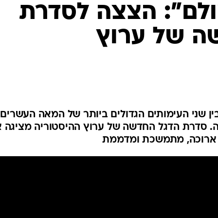
לם": הצצה לסדרת
ה של ערוץ
 מפרידות בין שני העימותים הגדולים ביותר של המאה העשרים:
. סדרת הדגל החדשה של ערוץ ההיסטוריה מציגה 
ארוכה, מתמשכת ומדממת