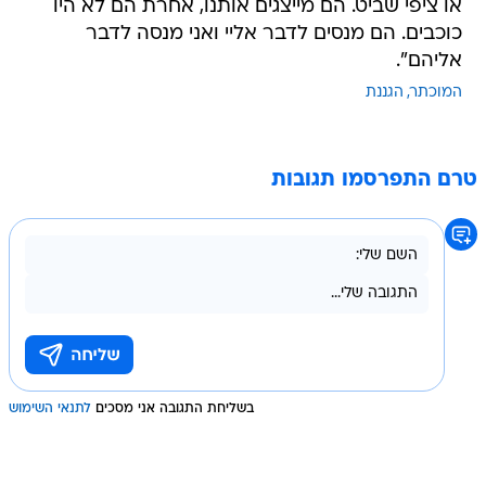
או ציפי שביט. הם מייצגים אותנו, אחרת הם לא היו
כוכבים. הם מנסים לדבר אליי ואני מנסה לדבר
אליהם".
המוכתר
הגננת
טרם התפרסמו תגובות
בשליחת התגובה אני מסכים
לתנאי השימוש