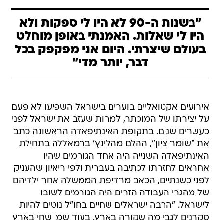
"בשנות ה-90 לא היו לי ספקות ולא
היו לי שאלות. האמנתי באופן מוחלט
בעולם שיצרתי. היום אני מפקפק בכל
דבר, יותר מדי"
אירועים אקטואליים בוערים בישראל השפיעו לא פעם
על יצירתו של המוכתר, למרות שעזב את ישראל לפני
כעשרים שנים. בתקופת האינתיפאדה הראשונה כתב
את "שומר ציון", ההלם מהלינץ' ברמאללה בתחילת
האינתיפאדה השנייה היה אחד הגורמים שהיו
אחראים לחזרתו לכתיבה בעברית ולפי ריאיון שהעניק
לפני כשנתיים, הכאב מרדיפת הממשלה אחר ילדיהם
של מהגרי העבודה הזרים היה הגורמים לשובו
לישראל. "הרבה ישראלים שחיים בחו"ל נוטים להיות
סקרנים לגבי מה שקורה בארץ, בעוד שמי שחי בארץ