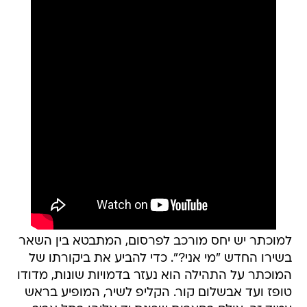
למוכתר יש יחס מורכב לפרסום, המתבטא בין השאר
בשירו החדש "מי אני?". כדי להביע את ביקורתו של
המוכתר על התהילה הוא נעזר בדמויות שונות, מדודו
טופז ועד אבשלום קור. הקליפ לשיר, המופיע בראש