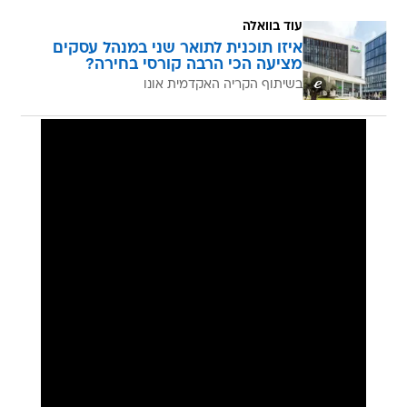
עוד בוואלה
איזו תוכנית לתואר שני במנהל עסקים
מציעה הכי הרבה קורסי בחירה?
בשיתוף הקריה האקדמית אונו