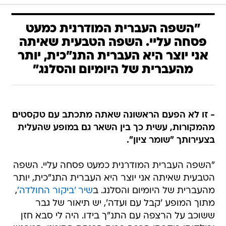
"השפה העברית המודרנית כמעט
פסחה עליי. השפה הטבעית שאיתה
אני יוצר היא העברית התנ"כית, יותר
מהעברית של היומיום והסלנג"
- זו לא הפעם הראשונה שאתה מתכתב עם טקסטים
מהמקורות, עשית כך בין השאר גם במופע שהעלית
בצעירותך "שומר ציון".
"השפה העברית המודרנית כמעט פסחה עליי. השפה
הטבעית שאיתה אני יוצר היא העברית התנ"כית, יותר
מהעברית של היומיום והסלנג. ב
שיר 'ביקור החולדה'
,
מתוך המופע 'קבל עם ועדה', יש תיאור של גבר
ששוכב על הרצפה עם התנ"ך בידו. היה לי סבא חזן