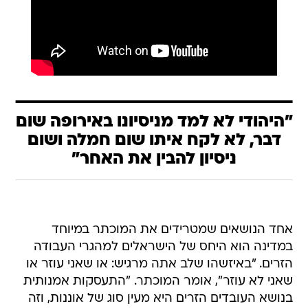
"היהודי לא למד מניסיונו באירופה שום
דבר, לא לקח איתו שום חמלה ושום
ניסיון להבין את האחר"
אחד הנושאים שמטרידים את המוכתר במיוחד
במדינה הוא היחס של הישראלים למהגרי העבודה
הזרים. "באיזשהו שלב אתה מרגיש: או שאני עוזר או
שאני לא עוזר", אומר המוכתר. "התעסקות אמנותית
בנושא העובדים הזרים היא מעין סוג של אוננות, וזה