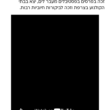
זכה בפרסים בפסטיבלים מעבר לים, יצא בבתי
הקולנוע בצרפת וזכה לביקורות חיוביות רבות.