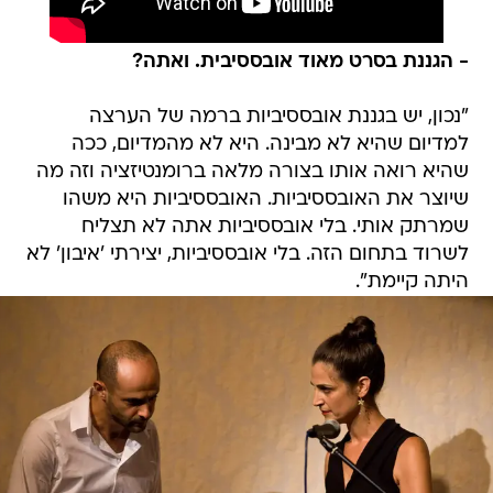
- הגננת בסרט מאוד אובססיבית. ואתה?
"נכון, יש בגננת אובססיביות ברמה של הערצה
למדיום שהיא לא מבינה. היא לא מהמדיום, ככה
שהיא רואה אותו בצורה מלאה ברומנטיזציה וזה מה
שיוצר את האובססיביות. האובססיביות היא משהו
שמרתק אותי. בלי אובססיביות אתה לא תצליח
לשרוד בתחום הזה. בלי אובססיביות, יצירתי 'איבון' לא
היתה קיימת".