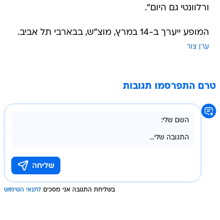
ורלוונטי גם היום".
המופע ייערך ב-14 במרץ, מוצ"ש, בבארבי תל אביב.
ערן צור
טרם התפרסמו תגובות
בשליחת התגובה אני מסכים
לתנאי השימוש