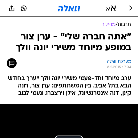
תרבות
/
מוזיקה
"אתה חברה שלי" - ערן צור
במופע מיוחד משירי יונה וולך
מערכת וואלה
8.2.2015 / 7:04
ערב מיוחד וחד-פעמי משירי יונה וולך ייערך בחודש
הבא בתל אביב. בין המשתתפים: ערן צור, רונה
קינן, דנה אינטרנשיונל, אילן וירצברג ונעמי לבוב