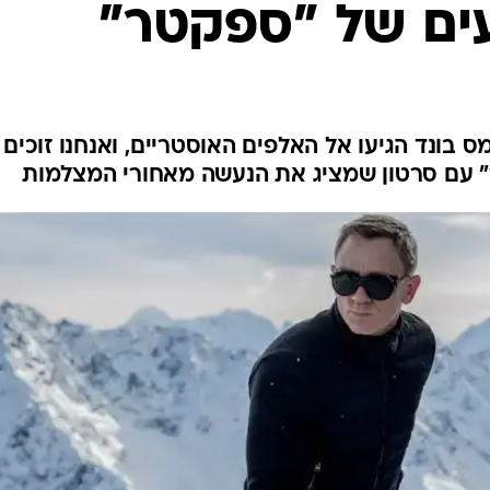
ים של "ספקטר"
 בונד הגיעו אל האלפים האוסטריים, ואנחנו זוכים
" עם סרטון שמציג את הנעשה מאחורי המצלמות