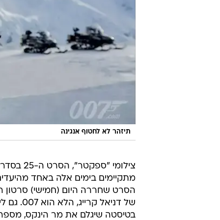
תיזהר לא לחטוף אנגינה
צילומי "ספקטר"
מתקיימים בימים אלה באחד מהיעדים 
הסרט שחררה היום (חמישי) סרטון ר
של דניאל 
בטיסטה שיגלם את מר הינקס, מספרים