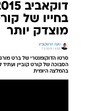
בחייו של קורט
מוצדק יותר
נועה הרשקוביץ
7.5.2015 / 6:50
הסבוכה של קורט קוביין ועתיד 
בהמלצה היומית