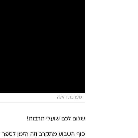
מערכת וואלה
שלום לכם שועלי תרבות!