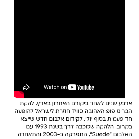
ארבע שנים לאחר ביקורם האחרון בארץ, להקת
הבריט פופ האהובה סוויד חוזרת לישראל להופעה
חד פעמית בסוף יולי, לקידום אלבום חדש שייצא
בקרוב. הלהקה שכוכבה דרך בשנת 1993 עם
האלבום "Suede", התפרקה ב-2003 והתאחדה