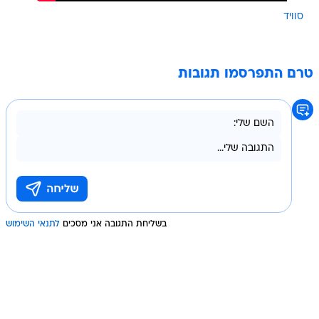
סוויד
טרם התפרסמו תגובות
בשליחת התגובה אני מסכים
לתנאי השימוש