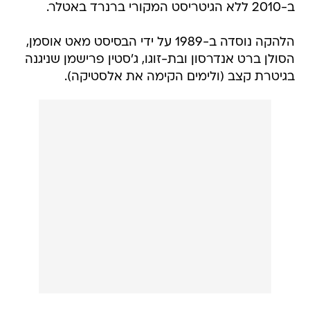
ב-2010 ללא הגיטריסט המקורי ברנרד באטלר.
הלהקה נוסדה ב-1989 על ידי הבסיסט מאט אוסמן,
הסולן ברט אנדרסון ובת-זוגו, ג'סטין פרישמן שניגנה
בגיטרת קצב (ולימים הקימה את אלסטיקה).