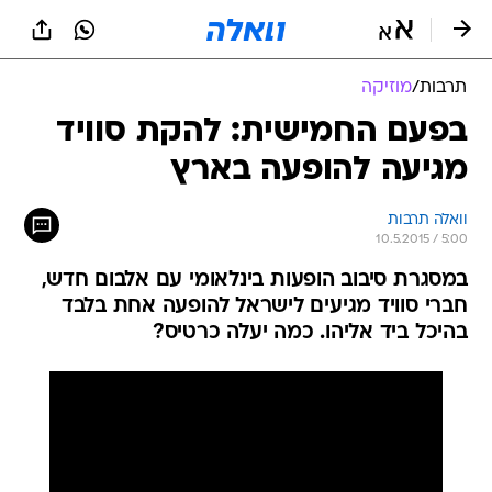
תרבות
/
מוזיקה
בפעם החמישית: להקת סוויד
מגיעה להופעה בארץ
וואלה תרבות
10.5.2015 / 5:00
במסגרת סיבוב הופעות בינלאומי עם אלבום חדש,
חברי סוויד מגיעים לישראל להופעה אחת בלבד
בהיכל ביד אליהו. כמה יעלה כרטיס?