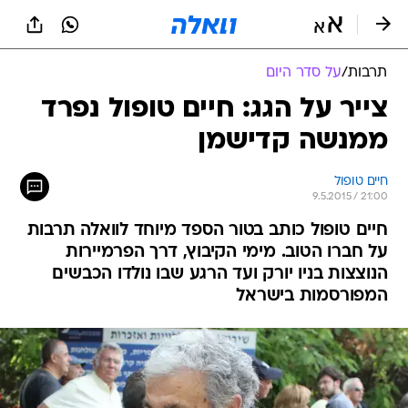
תרבות
/
על סדר היום
צייר על הגג: חיים טופול נפרד
ממנשה קדישמן
חיים טופול
9.5.2015 / 21:00
חיים טופול כותב בטור הספד מיוחד לוואלה תרבות
על חברו הטוב. מימי הקיבוץ, דרך הפרמיירות
הנוצצות בניו יורק ועד הרגע שבו נולדו הכבשים
המפורסמות בישראל