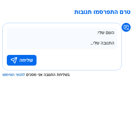
טרם התפרסמו תגובות
בשליחת התגובה אני מסכים
לתנאי השימוש