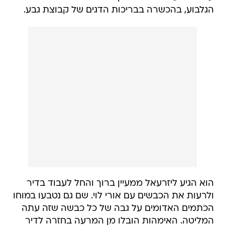
הגלבוע, בהכשרה בבריכות הדגים של קבוצת גבע.
הוא הגיע ליזרעאל ממעיין ברוך והחל לעבוד בדיר
ולרעות את הכבשים עם אורי לוי. שם גם נטבעו במוחו
הכתמים האדומים על גבה של כל כבשה שזה עתה
המליטה. האימהות הובלו מן המרעה בחזרה לדיר