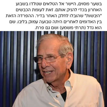
בשער מסוים, היישר אל הטלאים שנולדו בשבוע
האחרון בכדי להניק אותם. זאת לעומת הכבשים
"היבשות" שהובלו לחלק האחר בדיר. ההפרדה הזאת
בין האדומים לאחרים היתה טבועה עמוק בליבו. שם
הוא גדל (תרתי משמע) ושם גם פרח.