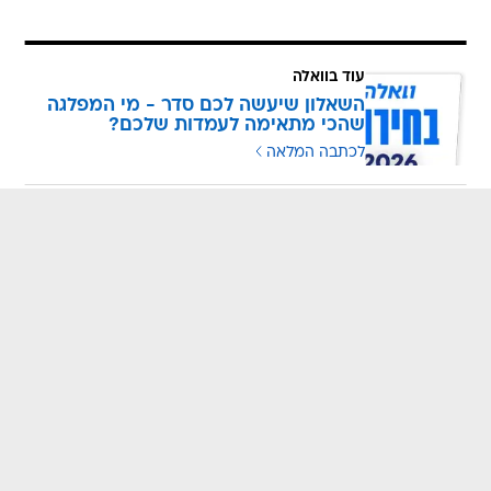
עוד בוואלה
השאלון שיעשה לכם סדר - מי המפלגה
שהכי מתאימה לעמדות שלכם?
לכתבה המלאה