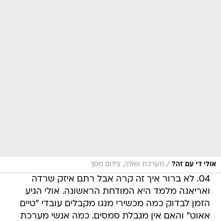
/
אולי די עם זה?
מערכת וואלה, צילום מסך
04. לא ברור איך זה קרה אבל רתם איזק שרדה
ואריאנה מלמד היא המודחת הראשונה. אולי הגיע
הזמן לבדוק כמה מכשירי מנגו מקבלים עובדי "טיים
אאוט" והאם אין מגבלת סמסים. כמה אנשי מערכת