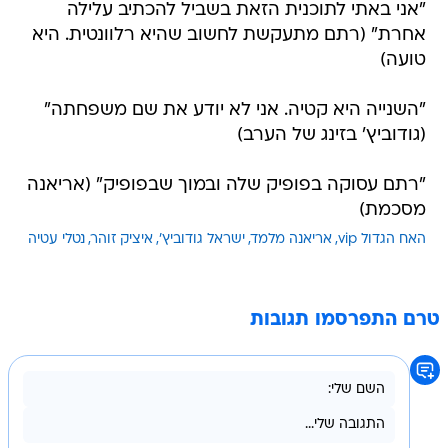
"אני באתי לתוכנית הזאת בשביל להכתיב עלילה
אחרת" (רתם מתעקשת לחשוב שהיא רלוונטית. היא
טועה)
"השנייה היא קטיה. אני לא יודע את שם משפחתה"
(גודוביץ' בזינג של הערב)
"רתם עסוקה בפופיק שלה ובמוך שבפופיק" (אריאנה
מסכמת)
האח הגדול vip
אריאנה מלמד
ישראל גודוביץ'
איציק זוהר
נטלי עטיה
טרם התפרסמו תגובות