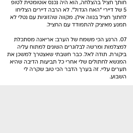
חותך חציל בהצלחה, הוא היה נכנס אוטומטית לטופ
5 של דיירי "האח הגדול". לא הרבה דיירים הצליחו
לחתוך חציל בנווה אילן. מקווה שהזוגיות עם נטלי לא
תמנע מאיציק להתמודד עם החציל.
07. הרגע הכי משמח של הערב: אריאנה מסתכלת
למצלמות ומרשה לבלוגרים השונים למתוח עליה
ביקורת. תודה לאל. כבר חשבתי שאצטרך למשכן את
המנשא לחתולים שלי אחרי כל תביעות הדיבה שהיא
תערים עליי. זה בערך הדבר הכי טוב שקרה לי
השבוע.