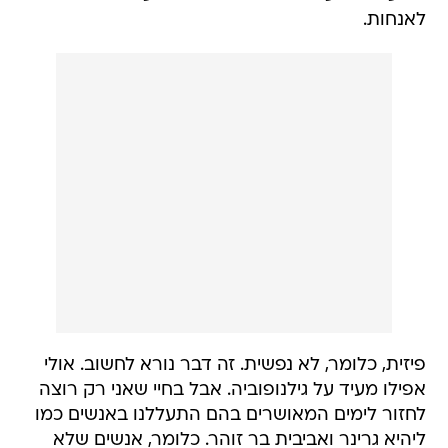
לאנחות.
פיזית, כלומר, לא נפשית. זה דבר נורא לחשוב. אולי
אפילו מעיד על גילנופוביה. אבל בחיי שאני רק רוצה
לחזור לימים המאושרים בהם התעללנו באנשים כמו
ליהיא גרינר ואביבית בר זוהר. כלומר, אנשים שלא