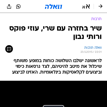
תרבות
שיר בחזרה עם שרי, עוזי פוקס
ורותי נבון
וואלה תרבות
23.5.2015 / 22:01
לראשונה ישלבו השלושה כוחות במופע משותף
שיכלול את מיטב להיטיהם, לצד גרסאות כיסוי
וביצועים לקלאסיקות בינלאומיות. האזינו לביצוע