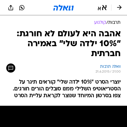
תרבות
/
קולנוע
אהבה היא לעולם לא חורגת:
"10% ילדה שלי" באמירה
חברתית
וואלה תרבות
21.6.2015 / 21:00
יוצרי הסרט "10% ילדה שלי" קוראים תיגר על
הסטריאוטיפ השלילי ממנו סובלים הורים חורגים.
צפו בסרטון המיוחד שנוצר לקראת עליית הסרט