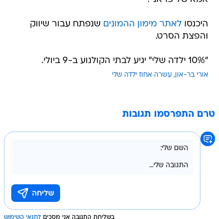
היכנסו
לאתר מימון ההמונים
שנפתח עבור שיווק
והפצת הסרט.
"10% ילדה שלי" יגיע לבתי הקולנוע ב-9 ביולי.
אורי בר-און
עשרה אחוז ילדה שלי
טרם התפרסמו תגובות
בשליחת התגובה אני מסכים
לתנאי השימוש