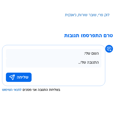
לוק פרי
שובר שורות
ג'אנקית
טרם התפרסמו תגובות
בשליחת התגובה אני מסכים
לתנאי השימוש