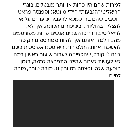
למרות שהם היו פחות או יותר מובטלים, בוגרי
הריאליטי "הגבעות" היידי מונטאג וספנסר פראט
חושבים שהם ברי סמכא להעביר שיעורים על איך
להצליח בהוליווד. ובשיעורים הכוונה, איך לא,
לריאליטי בו ידריכו השניים אנשים פחות מפורסמים
מהם וילמדו אותם איך להיות מפורסמים רק כדי
להישכח. אחת התלמידות היא סטנדאפיסטית בשם
דינה ג'ייקובס, שהספיקה לעבור שיעור ראשון במה
לא לעשות לאחר שהיידי התפרצה לבמה, בזמן
הופעה שלה, ופצחה בטוורקינג. מורה טובה, מורה
לחיים.