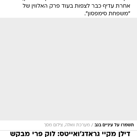
אחרת עדיף כבר לצפות בעוד פרק האלווין של
"משפחת סימפסון".
/
תשמרו על עיניים בגב
מערכת וואלה, צילום מסך
דילן מקיי גראדג'ואייטס: לוק פרי מבקש