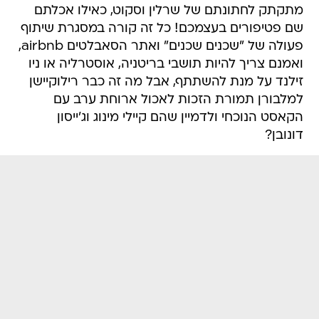
מתקתק לחתונתם של שרלין וסקוט, כאילו אכלתם
שם פטיפורים בעצמכם! כל זה קורה במסגרת שיתוף
פעולה של "שכנים שכנים" ואתר הסאבלטים airbnb,
ואמנם צריך להיות תושבי בריטניה, אוסטרליה או ניו
זילנד על מנת להשתתף, אבל מה זה כבר רילוקיישן
למלבורן תמורת הזכות לאכול ארוחת ערב עם
הקאסט הנוכחי ולדמיין שהם קיילי מינוג וג'ייסון
דונובן?