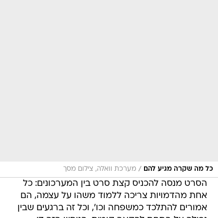
/
כל מה שקרה מגיע להם
מערכת וואלה, צילום מסך
הסרט מנסה להכניס קצת סרט בין המערכונים: כל
אחת מהדמויות צריכה ללמוד משהו על עצמה, הם
אמורים להתלכד כמשפחה וכו', וכל זה ברגעים שבין