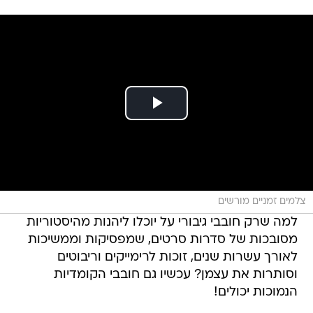
צלמים זמניים מורשים
למה שרק חובבי גיבורי על יוכלו ליהנות מהיסטוריות
מסובכות של סדרות סרטים, שמפסיקות וממשיכות
לאורך עשרות שנים, זוכות לרימייקים וריבוטים
וסותרות את עצמן? עכשיו גם חובבי הקומדיות
הנמוכות יכולים!