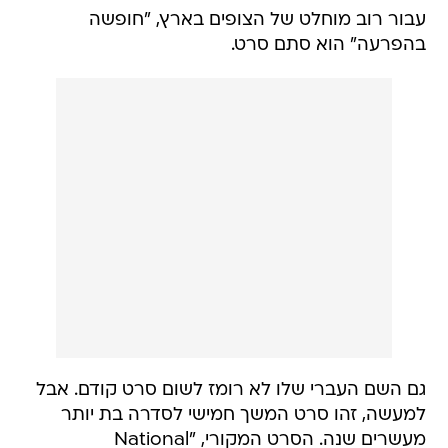
עבור רוב מוחלט של הצופים בארץ, "חופשה
בהפרעה" הוא סתם סרט.
גם השם העברי שלו לא רומז לשום סרט קודם. אבל
למעשה, זהו סרט המשך חמישי לסדרה בת יותר
מעשרים שנה. הסרט המקורי, "National