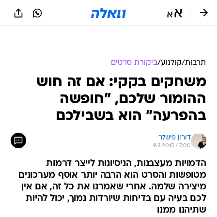
תרבות
/
קולנוע
/
ביקורת סרטים
משחקים בקקי: אם זה חוש
ההומור שלכם, "חופשה
בהפרעה" הוא בשבילכם
דורון פישלר
9.8.2015 / 7:00
הדמויות מעצבנות, הניסיונות לייצר דרמות
מטופשות והסרט הוא הרבה יותר אוסף מערכונים
מיצירה שלמה. אחרי שאמרנו את כל זה, אם אין
לכם בעיה עם בדיחות שיורדות נמוך, יכול להיות
שתיהנו ממנו