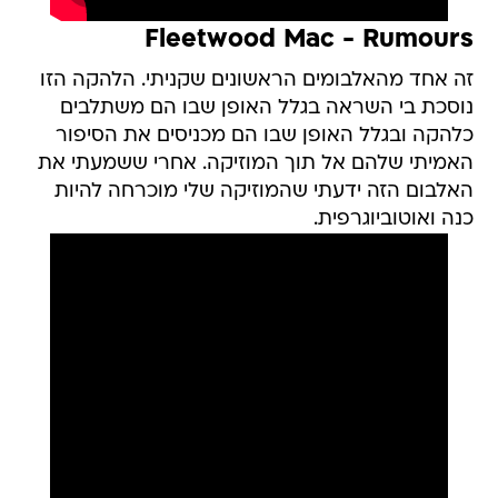
Fleetwood Mac - Rumours
זה אחד מהאלבומים הראשונים שקניתי. הלהקה הזו
נוסכת בי השראה בגלל האופן שבו הם משתלבים
כלהקה ובגלל האופן שבו הם מכניסים את הסיפור
האמיתי שלהם אל תוך המוזיקה. אחרי ששמעתי את
האלבום הזה ידעתי שהמוזיקה שלי מוכרחה להיות
כנה ואוטוביוגרפית.