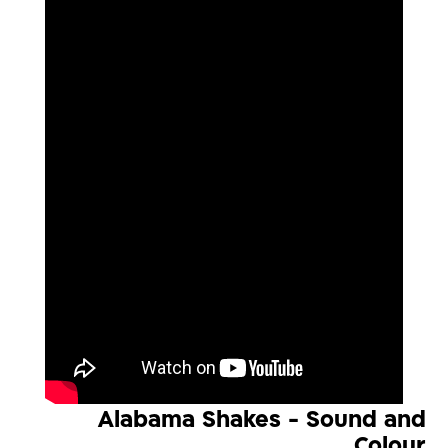
Alabama Shakes - Sound and
Colour