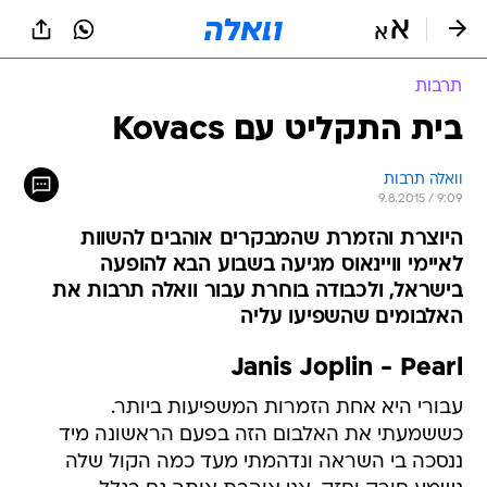
תרבות
בית התקליט עם Kovacs
וואלה תרבות
9.8.2015 / 9:09
היוצרת והזמרת שהמבקרים אוהבים להשוות
לאיימי וויינאוס מגיעה בשבוע הבא להופעה
בישראל, ולכבודה בוחרת עבור וואלה תרבות את
האלבומים שהשפיעו עליה
Janis Joplin - Pearl
עבורי היא אחת הזמרות המשפיעות ביותר.
כששמעתי את האלבום הזה בפעם הראשונה מיד
ננסכה בי השראה ונדהמתי מעד כמה הקול שלה