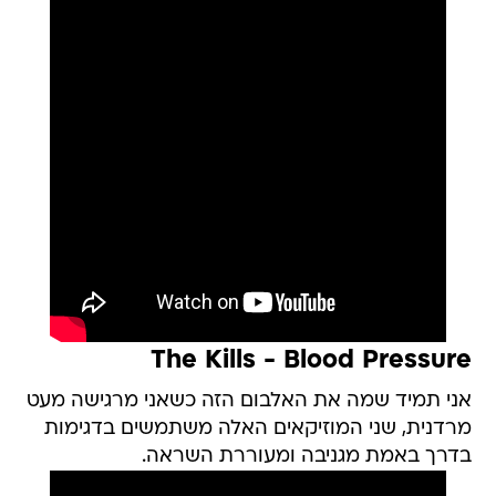
The Kills - Blood Pressure
אני תמיד שמה את האלבום הזה כשאני מרגישה מעט
מרדנית, שני המוזיקאים האלה משתמשים בדגימות
בדרך באמת מגניבה ומעוררת השראה.