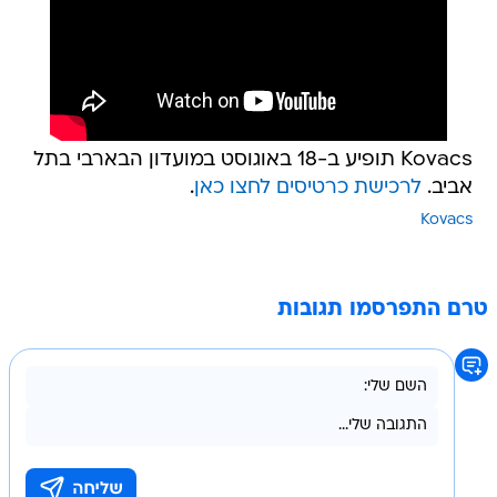
Kovacs תופיע ב-18 באוגוסט במועדון הבארבי בתל
אביב.
לרכישת כרטיסים לחצו כאן
.
Kovacs
טרם התפרסמו תגובות