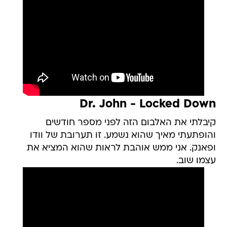
Dr. John - Locked Down
קיבלתי את האלבום הזה לפני מספר חודשים
והופתעתי מאיך שהוא נשמע. זו תערובת של וודו
ופאנק. אני ממש אוהבת לראות שהוא המציא את
עצמו שוב.