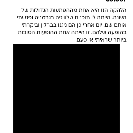
הלהקה הזו היא אחת מההפתעות הגדולות של
השנה. הייתה לי תוכנית טלוויזיה בגרמניה ופגשתי
אותם שם, יום אחרי כן הם ניגנו בברלין וביקרתי
בהופעה שלהם. זו הייתה אחת ההופעות הטובות
ביותר שראיתי אי פעם.