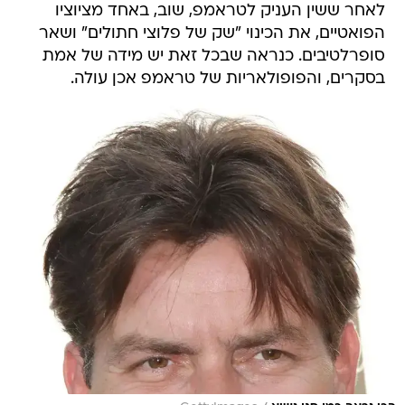
לאחר ששין העניק לטראמפ, שוב, באחד מציוציו
הפואטיים, את הכינוי "שק של פלוצי חתולים" ושאר
סופרלטיבים. כנראה שבכל זאת יש מידה של אמת
בסקרים, והפופולאריות של טראמפ אכן עולה.