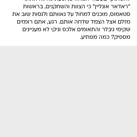
"ראדאר אונליין" כי הצוות והשחקנים, בראשות
סטאמוס, מוכנים למחול על גאוותם ולנסות שוב את
מזלם אצל הצמד שדחה אותם. רגע, אתם רומזים
שקימי גיבלר והתאומים אלכס וניקי לא מעניינים
מספיק? כמה מפתיע.