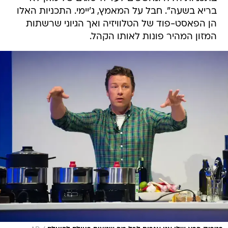
בריא בשעה". חבל על המאמץ, ג'יימי. התכניות האלו
הן הפאסט-פוד של הטלוויזיה ואך הגיוני שרשתות
המזון המהיר פונות לאותו הקהל.