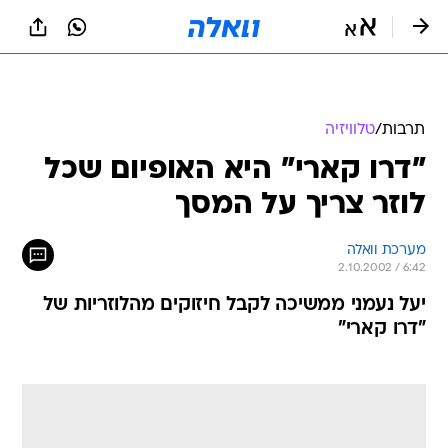
תרבות
/
טלוויזיה
"דרו קארי" היא האופיום שכל
לוזר צריך על המסך
מערכת וואלה
2.10.2002 / 6:42
יעל נעמני ממשיכה לקבל חיזוקים מהלוזריות של
"דרו קארי"