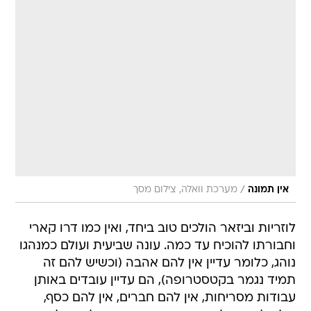
/
אין תמונה
מערכת וואלה, צילום מסך
לוזריות וביזאר הולכים טוב ביחד, ואין כמו דרו קארי
וחבורתו להוכיח עד כמה. עונה שביעית ועולם כמנהגו
נוהג, כלומר עדיין אין להם אהבה (וכשיש להם זה
תמיד נגמר בקטסטרופה), הם עדיין עובדים באותן
עבודות מסריחות, אין להם חברים, אין להם כסף,