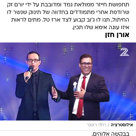
תחפושת חייזר ממולאת גמד ומדובבת על ידי יורם זק
שרודפת אחרי מתמודדים בחדווה של תינוק שנשר לו
החיתול, תנו לו ג'וב קבוע לצד ארז טל. מתים לראות
איזו עוגה אימא שלו תכין.
אורן חזן
/
אילוסטרציה
רחלי רוטנר
בבקשה אלוהים.