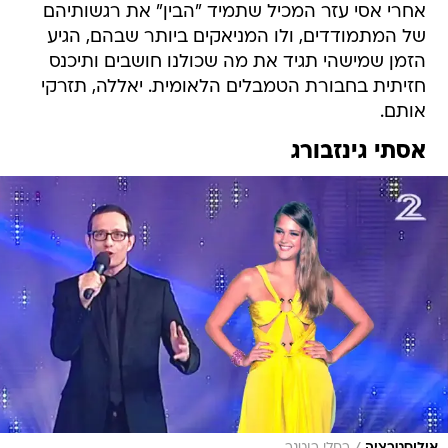
אחרי אסי עזר המכיל שתמיד "הבין" את רגשותיהם
של המתמודדים, ולו המניאקים ביותר שבהם, הגיע
הזמן שמישהי תגיד את מה שכולנו חושבים ותיכנס
חזיתית בחבורת הטמבלים הלאומית. יאללה, תזרקי
אותם.
אסתי גינזבורג