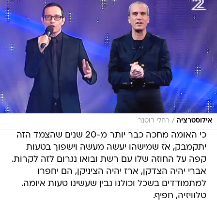
/
אילוסטרציה
רחלי רוטנר
כי האומה מחכה כבר יותר מ-20 שנים שהצמד הזה
יתקמבק, אז שמישהו יעשה מעשה וישפוך בטעות
קפה על החוזה שלו עם רשת ובואו נגרום לזה לקרות.
אברי יהיה הצדקן, ארז יהיה הציניקן, הם יחפרו
למתמודדים בשכל וכולנו נבין שעשינו טעות איומה.
טלוויזיה, חפיף.