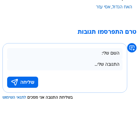
האח הגדול
אסי עזר
טרם התפרסמו תגובות
בשליחת התגובה אני מסכים
לתנאי השימוש