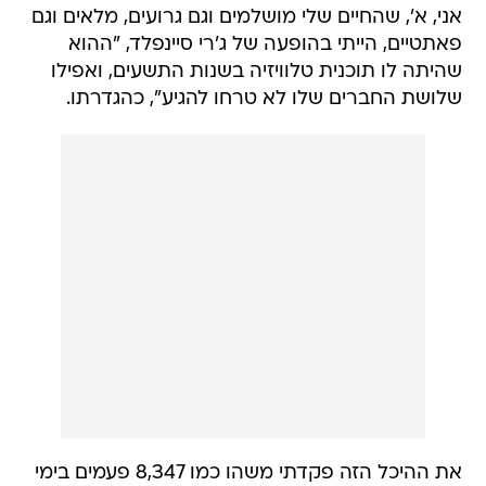
אני, א', שהחיים שלי מושלמים וגם גרועים, מלאים וגם
פאתטיים, הייתי בהופעה של ג'רי סיינפלד, "ההוא
שהיתה לו תוכנית טלוויזיה בשנות התשעים, ואפילו
שלושת החברים שלו לא טרחו להגיע", כהגדרתו.
את ההיכל הזה פקדתי משהו כמו 8,347 פעמים בימי