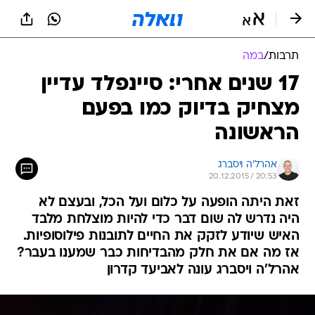
תרבות
/
במה
17 שנים אחרי: סיינפלד עדיין
מצחיק בדיוק כמו בפעם
הראשונה
אהרל'ה ויסברג
20.12.2015 / 20:53
זאת היתה הופעה על כלום ועל הכל, ובעצם לא
היה נדרש לה שום דבר כדי להיות מוצלחת מלבד
האיש שיודע לזקק את החיים לתובנות פילוסופיות.
אז מה אם את חלק מהבדיחות כבר שמענו בעבר?
אהרל'ה ויסברג עונה לאביעד קדרון