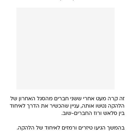
זה קרה מעט אחרי ששני חברים מהסגל האחרון של
הלהקה נטשו אותה, עניין שהכשיר את הדרך לאיחוד
בין סלאש ורוז החברים-שוב.
בהמשך הגיעו טיזרים ורמזים לאיחוד של הלהקה.