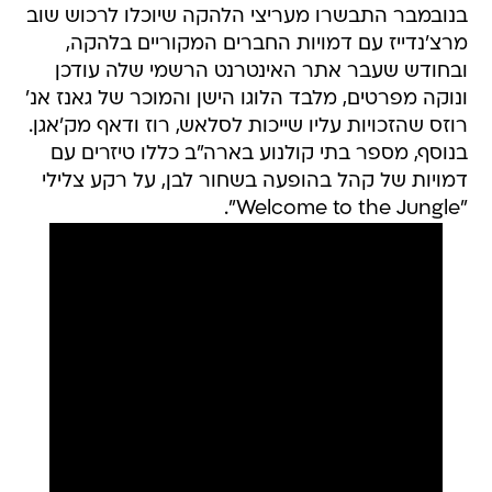
בנובמבר התבשרו מעריצי הלהקה שיוכלו לרכוש שוב
מרצ'נדייז עם דמויות החברים המקוריים בלהקה,
ובחודש שעבר אתר האינטרנט הרשמי שלה עודכן
ונוקה מפרטים, מלבד הלוגו הישן והמוכר של גאנז אנ'
רוזס שהזכויות עליו שייכות לסלאש, רוז ודאף מק'אגן.
בנוסף, מספר בתי קולנוע בארה"ב כללו טיזרים עם
דמויות של קהל בהופעה בשחור לבן, על רקע צלילי
"Welcome to the Jungle".