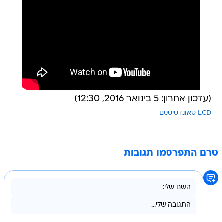
(עדכון אחרון: 5 בינואר 2016, 12:30)
LCD סאונדסיסטם
טרם התפרסמו תגובות