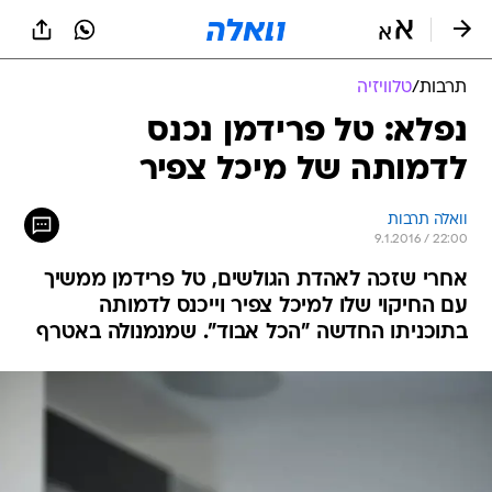
תרבות
/
טלוויזיה
נפלא: טל פרידמן נכנס
לדמותה של מיכל צפיר
וואלה תרבות
9.1.2016 / 22:00
אחרי שזכה לאהדת הגולשים, טל פרידמן ממשיך
עם החיקוי שלו למיכל צפיר וייכנס לדמותה
בתוכניתו החדשה "הכל אבוד". שמנמנולה באטרף