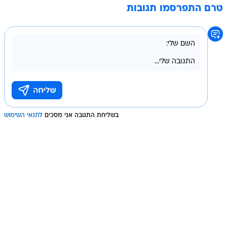
טרם התפרסמו תגובות
בשליחת התגובה אני מסכים
לתנאי השימוש