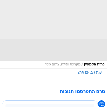
/
כרזת הקמפיין
מערכת וואלה, צילום מסך
ענת גוב
אם תרצו
טרם התפרסמו תגובות