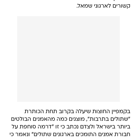
קשורים לארגוני שמאל.
בקמפיין החוצות שיעלה בקרוב תחת הכותרת
"שתולים בתרבות", מוצגים כמה מהאמנים הבולטים
ביותר בישראל ולצדם נכתב כי זו "דרמה סוחפת על
חבורת אמנים התומכים בארגונים שתולים" ונאמר כי