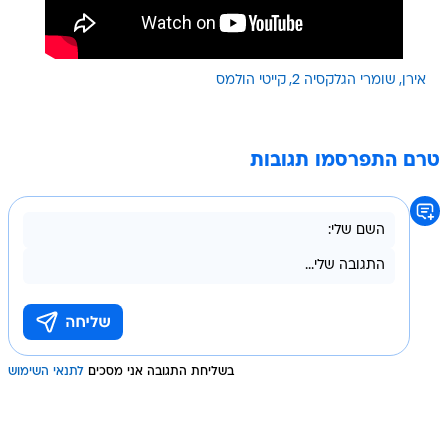
אירן
שומרי הגלקסיה 2
קייטי הולמס
טרם התפרסמו תגובות
בשליחת התגובה אני מסכים
לתנאי השימוש