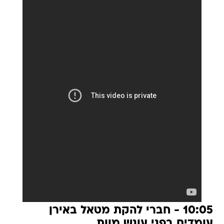
10:05 - חברי להקת מטאל באירן
עומדים בפני עונש מוות