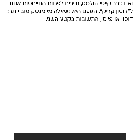
ואם כבר קייטי הולמס, חייבים לפחות התייחסות אחת
ל"דוסון קריק". הפעם היא נשאלה מי מנשק טוב יותר:
דוסון או פייסי, התשובות בקטע השני.