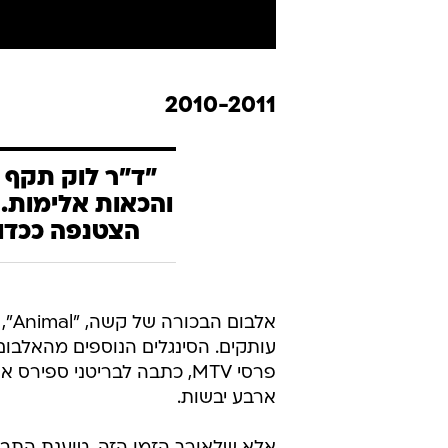
2010-2011
"ד"ר לוק תקף 
והכאות אלימות. 
הצטנפה ככדור
אלב
עותקים. הסינגלים הנוספים מהאלבו
ארבע יבשות.