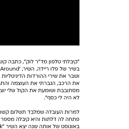
ושבר את שירי ההורדות הדיגיטליות
את הרכב, הגברתי את העוצמה והתחלת
מסתובבת ושומעת את הקול שלי יוצא מ
לא היה לי כסף".
למרות העובדה שמלבד תשלום קשה ג
פתחה לה דלתות והיא קיבלה מספר ה