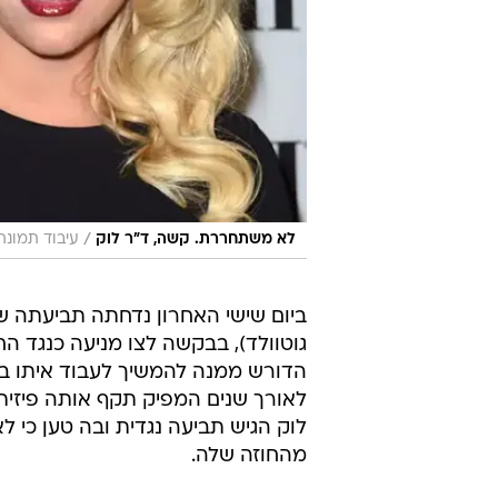
/
לא משתחררת. קשה, ד"ר לוק
עיבוד תמונה,
ביום שישי האחרון נדחתה תביעתה של
גוטוולד), בבקשה לצו מניעה כנגד ה
לאורך שנים המפיק תקף אותה פיזית, 
לוק הגיש תביעה נגדית ובה טען כי ל
מהחוזה שלה.