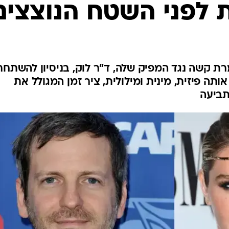
לפני השטח הנוצצים
ת קשה נגד המפיק שלה, ד"ר לוק, בניסיון להשתחר
ה פיזית, מינית ומילולית, ציר זמן המגולל את
תביעה