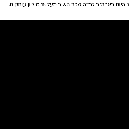
רה"ב לבדה מכר השיר מעל 15 מיליון עותקים.