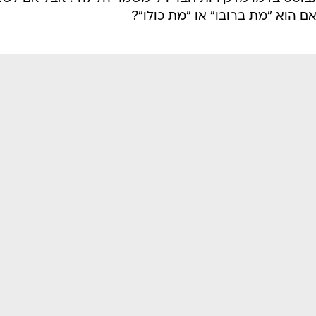
 הוא "מת ברובו" או "מת כולו"?