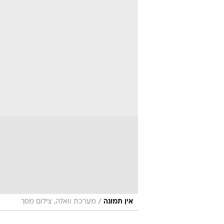
/
אין תמונה
מערכת וואלה, צילום מסך