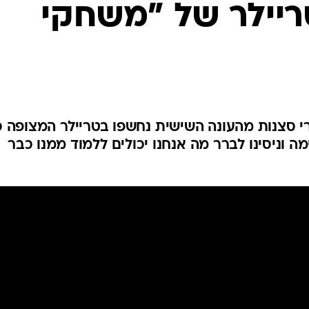
יילר של "משחקי
 סצנות מהעונה השישית נחשפו בטריילר המצופה כ
ה וניסינו לברר מה אנחנו יכולים ללמוד ממנו כבר