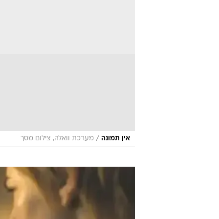
/
אין תמונה
מערכת וואלה, צילום מסך