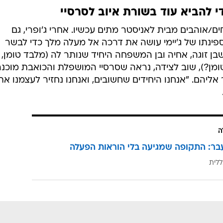
/אוהבים מבית לאניסטר מתים עכשיו. אחרי ג'ופרי, גם
נתו של ג'יימי עושה את דרכה אל מעלה מלך כדי לבשר
ן זוגה, אחיה ובן המשפחה היחיד שנותר לה (מלבד טומן, 
טומן?), שוב לצידה, נראה שסרסיי המושפלת והכואבת מוכנ
אליהם. "אנחנו היחידים שחשובים, ואנחנו נחזיר לעצמנו את
ה
בר: התקופה שמגיעה בלי הוראות הפעלה
ללית