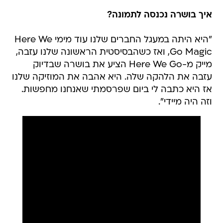
איך בושרה נכנסה לתמונה?
"היא היתה במעגל החברים שלנו עוד מימי Here We
Go Magic, ואז כשהבסיסטית הראשונה שלנו עזבה,
מייק מ-Here We Go הציע את בושרה שבדיוק
עזבה את הלהקה שלה. היא אהבה את המוזיקה שלנו
אז היא כתבה לי ביום שפרסמתי שאנחנו מחפשות.
וזה היה מיידי".