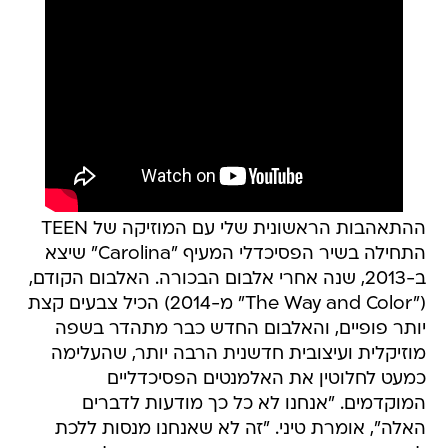
ההתאהבות הראשונית שלי עם המוזיקה של TEEN
התחילה בשיר הפסיכדלי המעיף "Carolina" שיצא
ב-2013, שנה אחרי אלבום הבכורה. האלבום הקודם,
("The Way and Color" מ-2014) הכיל צבעים קצת
יותר פופיים, והאלבום החדש כבר מתהדר בשפה
מוזיקלית ועיצובית חדשנית הרבה יותר, שהעלימה
כמעט לחלוטין את האלמנטים הפסיכדליים
המוקדמים. "אנחנו לא כל כך מודעות לדברים
האלה", אומרת טיני. "זה לא שאנחנו מנסות ללכת