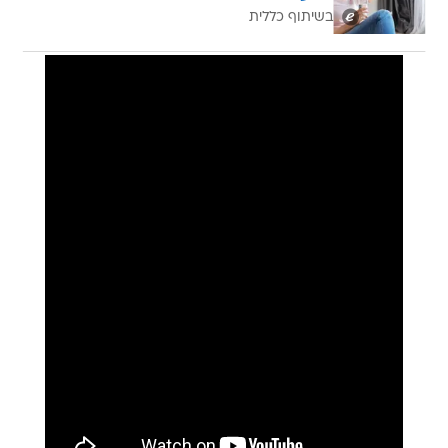
בשיתוף כללית