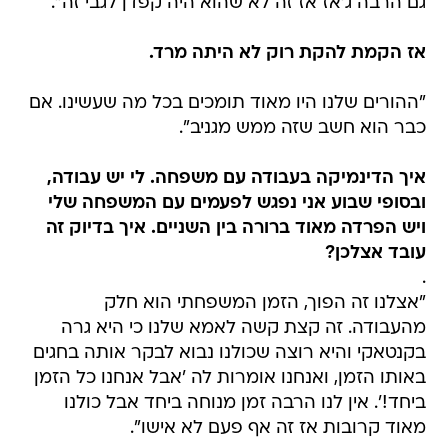
גם הרבה ג'אז אז זה לא שהוא היה קפדן לגבי זה".
אז הקמת להקת רוק לא היתה מרד.
"ההורים שלנו היו מאוד תומכים בכל מה שעשינו. אם
כבר הוא חשב שזה ממש מגניב".
איך הדינמיקה בעבודה עם משפחה. לי יש עבודה,
ובסופי שבוע אני נפגש לפעמים עם המשפחה שלי
ויש הפרדה מאוד ברורה בין השניים. איך בדיוק זה
עובד אצלכן?
.
"אצלנו זה הפוך, הזמן המשפחתי הוא חלק
מהעבודה. זה קצת קשה לאמא שלנו כי היא גרה
בקנטאקי והיא רוצה שכולנו נבוא לבקר אותה בחגים
באותו הזמן, ואנחנו אומרות לה 'אבל אנחנו כל הזמן
ביחד!'. אין לנו הרבה זמן מנוחה ביחד אבל כולנו
מאוד קרובות אז זה אף פעם לא אישו".