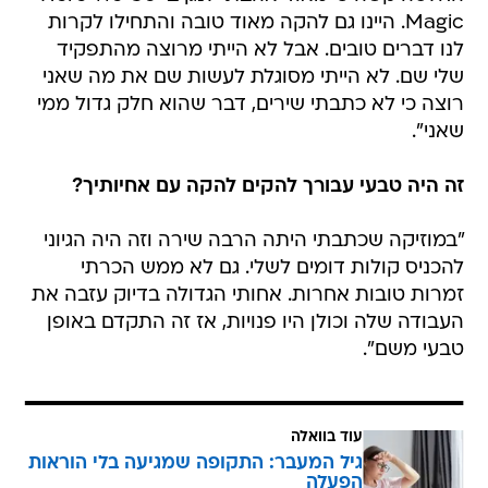
Magic. היינו גם להקה מאוד טובה והתחילו לקרות
לנו דברים טובים. אבל לא הייתי מרוצה מהתפקיד
שלי שם. לא הייתי מסוגלת לעשות שם את מה שאני
רוצה כי לא כתבתי שירים, דבר שהוא חלק גדול ממי
שאני".
זה היה טבעי עבורך להקים להקה עם אחיותיך?
"במוזיקה שכתבתי היתה הרבה שירה וזה היה הגיוני
להכניס קולות דומים לשלי. גם לא ממש הכרתי
זמרות טובות אחרות. אחותי הגדולה בדיוק עזבה את
העבודה שלה וכולן היו פנויות, אז זה התקדם באופן
טבעי משם".
עוד בוואלה
גיל המעבר: התקופה שמגיעה בלי הוראות
הפעלה