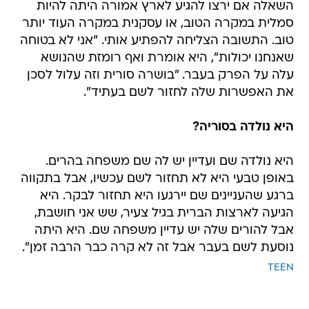
השאלה אם ירצו להגיע לארץ אמורה היתה להיות
סמלית במקרה הטוב, או עסקנית במקרה העוד יותר
טוב. התשובה הצליחה להפתיע אותי. "אני לא בטוחה
שאנחנו יכולות", היא אומרת ואף רומזת שהנושא
עלה על הפרק בעבר. "בושרה סורית וזה עלול לסכן
את האפשרות שלה לחזור לשם בעתיד".
היא נולדה בסוריה?
היא נולדה שם ועדיין יש לה שם משפחה בהרים.
באופן טבעי היא לא תחזור לשם עכשיו, אבל בתקווה
ברגע שהעניינים שם יירגעו היא תחזור לבקר. היא
הגיעה לארצות הברית בגיל צעיר, שש אני חושבת,
אבל להורים שלה יש עדיין משפחה שם. היא היתה
נוסעת לשם בעבר אבל זה לא קרה כבר הרבה זמן".
TEEN