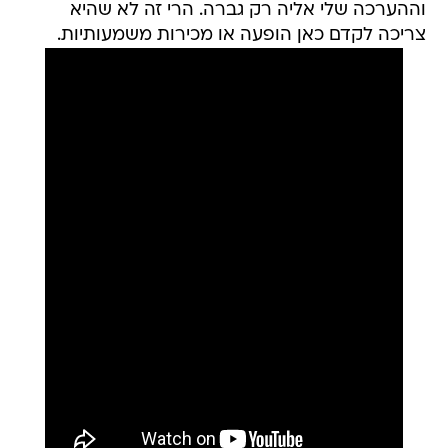
וההערכה שלי אליה רק גברה. הרי זה לא שהיא
צריכה לקדם כאן הופעה או מכירות משמעותיות.