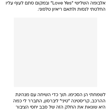
אלבומה השלישי "Love Yes" ובמקום סתם לעוף עליו
החלטתי לנסות ולתאם ריאיון טלפוני.
לשמחתי הן הסכימו. תוך כדי השיחה עם מנהיגת
ההרכב, קריסטינה "טיני" ליברסון, התברר לי כמה
היא שונאת את החלק הזה של סבב יחסי הציבור