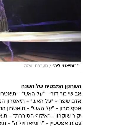
/
"רומיאו ויוליה"
מערכת וואלה
השחקן המבטיח של השנה
אבישי מרידור - "על האש" - תיאטרו
אדם שפר - "על האש" - תיאטרון ה
אסף מרון - "על האש" - תיאטרון ה
יקיר שוקרון - "אילוף הסוררת" - תיא
עמית אפשטיין - "רומיאו ויוליה" - ת