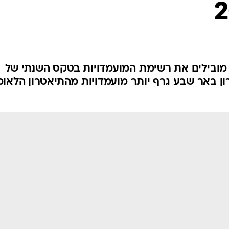
ה" מובילים את רשימת המועמדויות בטקס השנתי של
ן באר שבע גרף יותר מועמדויות מהתיאטרון הלאומ