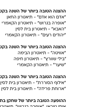
ההצגה הטובה ביותר של השנה בקטג
"אדם הוא אדם" - תיאטרון החאן
"אופרה בגרוש" - תיאטרון הקאמרי
"האבא" - תיאטרון בית לסין
"יהודים רעים" - תיאטרון הקאמרי
ההצגה הטובה ביותר של השנה בקטג
"אוויטה" - תיאטרון הבימה
"בילי שוורץ" - תיאטרון חיפה
"שיער" - תיאטרון הקאמרי
ההצגה הטובה ביותר של השנה בקטג
"אילוף הסוררת" - תיאטרון בית לסין
"ארוחת פרידה" - תיאטרון בית לסין
ההופעה הטובה ביותר של שחקן בת
איתי טיראן  "אופרה בגרוש", תיאטרו