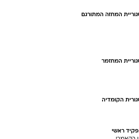
וריית המחזה המתורגם
וריית המחזמר
ורית הקומדיה
פקיד ראשי
ן הקאמרי