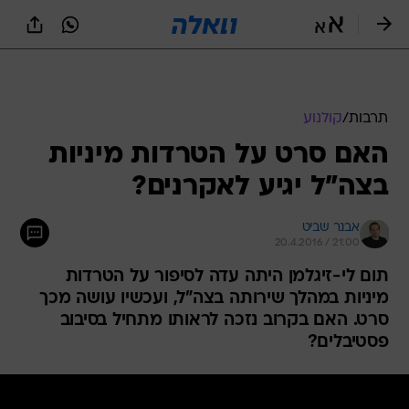
תרבות
/
קולנוע
האם סרט על הטרדות מיניות
בצה"ל יגיע לאקרנים?
אבנר שביט
20.4.2016 / 21:00
תום לי-זיגלמן היתה עדה לסיפור על הטרדות
מיניות במהלך שירותה בצה"ל, ועכשיו עושה מכך
סרט. האם בקרוב נזכה לראותו מתחיל בסיבוב
פסטיבלים?