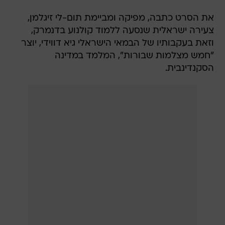
את הסרט כתבה, מפיקה ומביימת תום-לי זיגלמן,
צעירה ישראלית שנסעה ללמוד קולנוע בדנמרק,
וזאת בעקבותיו של הבמאי הישראלי גיא דווידי, יוצר
"חמש מצלמות שבורות", המלמד במדינה
הסקנדינבית.