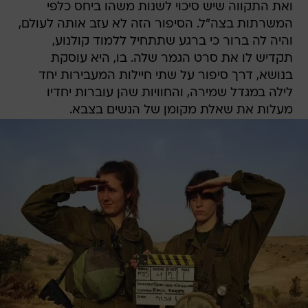
ואת התקווה שיש סיכוי לשנות משהו ביחס כלפי
המשרתות בצה"ל. הסיפור הזה לא עזב אותה לעולם,
והיה לה ברור כי ברגע שתתחיל ללמוד קולנוע,
תקדיש לו את סרט הגמר שלה. בו, היא עוסקת
בנושא, דרך סיפור על שתי חיילות המעבירות יחד
לילה במגדל שמירה, והחוויות שהן עוברות יחדיו
מעלות את שאלת מקומן של הנשים בצבא.