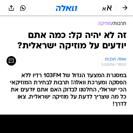
תרבות
/
מוזיקה
זה לא יהיה קל: כמה אתם
יודעים על מוזיקה ישראלית?
וואלה תרבות
5.5.2016 / 18:00
במסגרת המצעד הגדול של 103FM רדיו ללא
הפסקה ומערכת וואלה! תרבות לבחירת המוזיקאי
הכי ישראלי, החלטנו לבדוק האם אתם יודעים את
כל מה שצריך לדעת על מוזיקה ישראלית. צאו
לדרך!