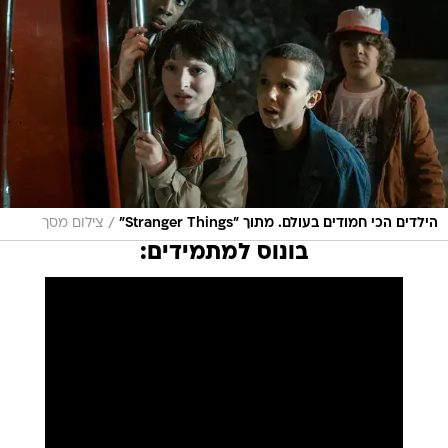
/
הילדים הכי חמודים בעולם. מתוך "Stranger Things"
צילום מסך
בונוס למתמידים: