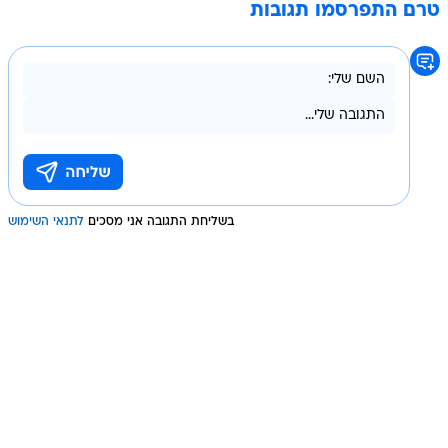
טרם התפרסמו תגובות
בשליחת התגובה אני מסכים
לתנאי השימוש