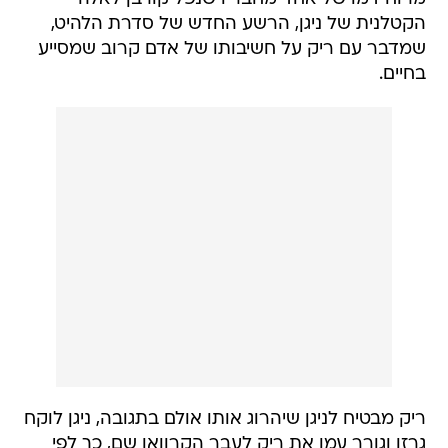
הקטלנית של ניגן, הרשע החדש של סדרת הלהיט,
שמדבר עם ריק על חשיבותו של אדם קרוב שמסייע
בחיים.
ריק מבטיח לניגן שיהרוג אותו אולם בתגובה, ניגן לוקח
גרזן וגורר עמו את ריק לעבר הקרוואן שם, כך לפי