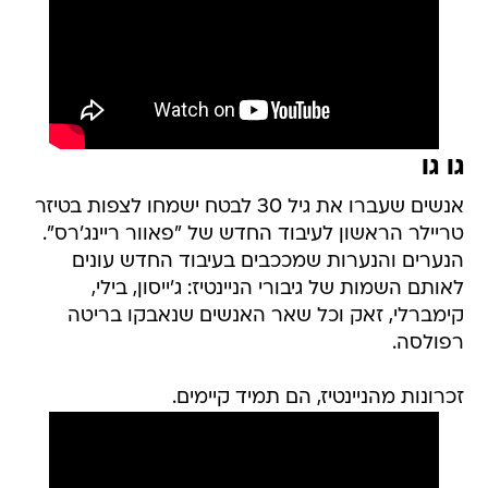
גו גו
אנשים שעברו את גיל 30 לבטח ישמחו לצפות בטיזר
טריילר הראשון לעיבוד החדש של "פאוור ריינג'רס".
הנערים והנערות שמככבים בעיבוד החדש עונים
לאותם השמות של גיבורי הניינטיז: ג'ייסון, בילי,
קימברלי, זאק וכל שאר האנשים שנאבקו בריטה
רפולסה.
זכרונות מהניינטיז, הם תמיד קיימים.