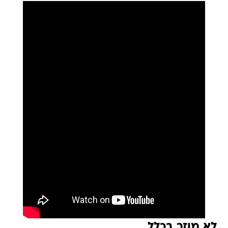
לא מוזר בכלל