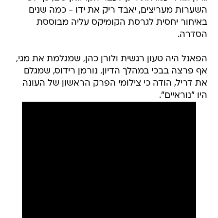
השערות מעריצים, יאבד ריק את ידו - כמה שנים
באיחור יחסית לגרסת הקומיקס עליה מבוססת
הסדרה.
הפאנל היה טעון רגשית ולורן כהן, שמגלמת את מגי,
אף פרצה בבכי במהלך הדיון. נורמן רידוס, שמגלם
את דריל, הודה כי צילומי הפרק הראשון של העונה
היו "נוראיים".