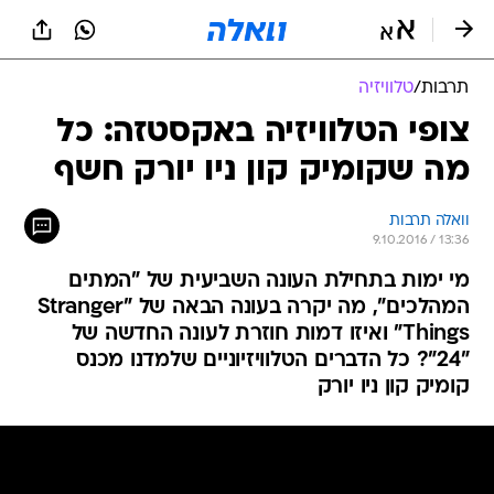
תרבות
/
טלוויזיה
צופי הטלוויזיה באקסטזה: כל
מה שקומיק קון ניו יורק חשף
וואלה תרבות
9.10.2016 / 13:36
מי ימות בתחילת העונה השביעית של "המתים
המהלכים", מה יקרה בעונה הבאה של "Stranger
Things" ואיזו דמות חוזרת לעונה החדשה של
"24"? כל הדברים הטלוויזיוניים שלמדנו מכנס
קומיק קון ניו יורק