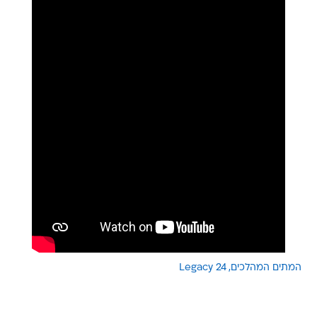
המתים המהלכים
24 Legacy