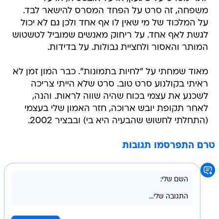
משפחה, זה סרט על הפחד המסרס להישאר לבד.
על המלכוד של מי שאין לו אף אחד ולכן גם לא יכול
לגשת לאף אחד. על ריחוק מאנשים שמוביל לטשטוש
המותר והאסור ולחציית גבולות. על בדידות.
מאוד שמחתי על "לחיות בתמונות". כבר המון זמן לא
ראיתי בקולנוע סרט טוב. סרט שלא הייתי צריכה
לשכנע את עצמי בכוח שהיה שווה לראות. והנה,
לאחר תקופת יובש ארוכה, חזר האמון שלי בעצמי
(התחלתי לחשוש שהבעיה היא בי) ובבציר 2002.
טרם התפרסמו תגובות