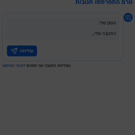
טרם התפרסמו תגובות
בשליחת התגובה אני מסכים
לתנאי השימוש