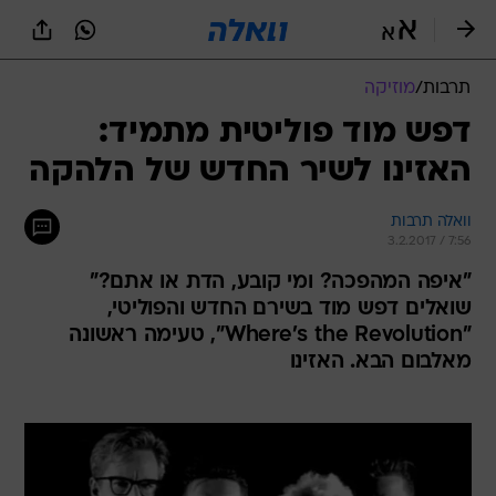
תרבות
/
מוזיקה
דפש מוד פוליטית מתמיד:
האזינו לשיר החדש של הלהקה
וואלה תרבות
3.2.2017 / 7:56
"איפה המהפכה? ומי קובע, הדת או אתם?"
שואלים דפש מוד בשירם החדש והפוליטי,
"Where's the Revolution", טעימה ראשונה
מאלבום הבא. האזינו