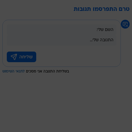
טרם התפרסמו תגובות
בשליחת התגובה אני מסכים
לתנאי השימוש