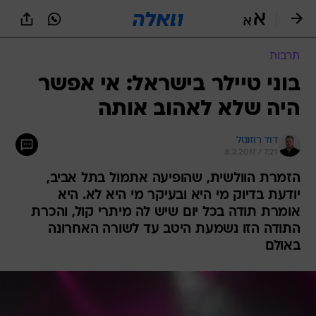
תרבות
בוני טיילר בישראל: אי אפשר
היה שלא לאהוב אותה
דוד רוזנטל
8.2.2017 / 7:21
הזמרת הוולשית, שהופיעה אתמול בתל אביב,
יודעת בדיוק מי היא ובעיקר מי היא לא. היא
אומרת תודה בכל יום שיש לה מיתרי קול, והכרת
התודה הזו נשמעת היטב עד לשורה האחרונה
באולם