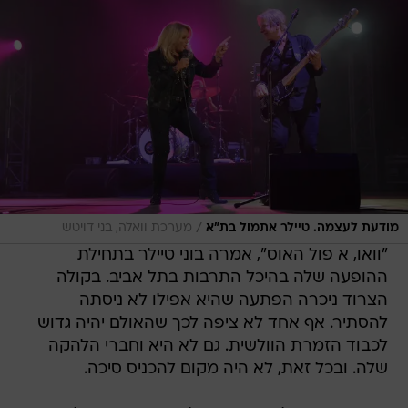
/
מודעת לעצמה. טיילר אתמול בת"א
מערכת וואלה, בני דויטש
"וואו, א פול האוס", אמרה בוני טיילר בתחילת
ההופעה שלה בהיכל התרבות בתל אביב. בקולה
הצרוד ניכרה הפתעה שהיא אפילו לא ניסתה
להסתיר. אף אחד לא ציפה לכך שהאולם יהיה גדוש
לכבוד הזמרת הוולשית. גם לא היא וחברי הלהקה
שלה. ובכל זאת, לא היה מקום להכניס סיכה.