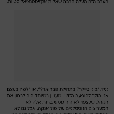
הערב הזה העלה הרבה שאלות אקזיסטנציאליסטיות.
נגיד, "בוני טיילר? בתחילת פברואר?", או "למה בעצם
אני הולך להופעה הזו?". מעניין במיוחד היה לבחון את
הקהל, שכצפוי לא היה ממש ברור. אלה לא
המעריצים הנוסטלגיים של פול אנקה, אבל גם לא