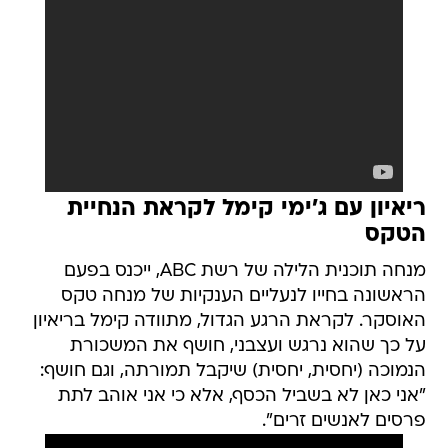
ריאיון עם ג'ימי קימל לקראת הנחיית
הטקס
מנחה תוכנית הלילה של רשת ABC, ייכנס בפעם
הראשונה בחייו לנעליים הענקיות של מנחה טקס
האוסקר. לקראת הרגע הגדול, מתוודה קימל בריאיון
על כך שהוא נרגש ועצבני, חושף את המשכורת
הנמוכה (יחסית, יחסית) שיקבל תמורתה, וגם חושף:
"אני כאן לא בשביל הכסף, אלא כי אני אוהב לתת
פרסים לאנשים זרים".