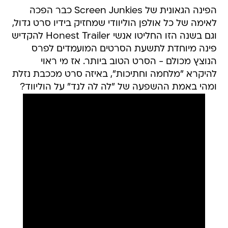
הפינה הגאונית של Screen Junkies כבר הפכה
לאימה של כל אולפן הוליוודי שמחזיק בידיו סרט גדול,
וגם בשנה הזו החליטו אנשי Honest Trailer להקדיש
פינה מיוחדת לתשעת הסרטים המועמדים לפרס
הנוצץ מכולם - הסרט הטוב ביותר. אז מי ראוי
להיקרא "מלחמה וחתיכות", באיזה סרט מככבת נזלת
ומהי באמת ההשפעה של "לה לה לנד" על הוליווד?