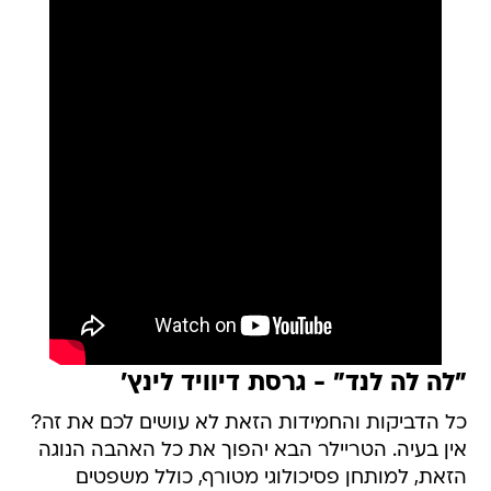
"לה לה לנד" - גרסת דיוויד לינץ'
כל הדביקות והחמידות הזאת לא עושים לכם את זה?
אין בעיה. הטריילר הבא יהפוך את כל האהבה הנוגה
הזאת, למותחן פסיכולוגי מטורף, כולל משפטים