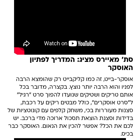
סת' מאיירס מציג: המדריך לפתיון
האוסקר
אוסקר-בייט, זה כמו קליקבייט רק שהומצא הרבה
לפניו והוא הרבה יותר נוצץ. בקצרה, מדובר בכל
אותם טריקים ושטיקים שנועדו להפוך סרט "רגיל"
ל"סרט אוסקרים", כולל מבטים ריקים על רכבת,
סצנות מעוררות בכי, משחק קלפים עם קונוטציות של
בדידות וסצנת הוצאת תסכול ארוכה מדי ברכב. יש
לכם את הכל? אפשר להכין את הנאום. האוסקר כבר
בכיס.