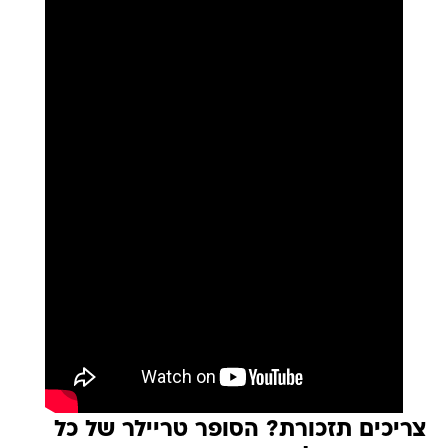
צריכים תזכורת? הסופר טריילר של כל