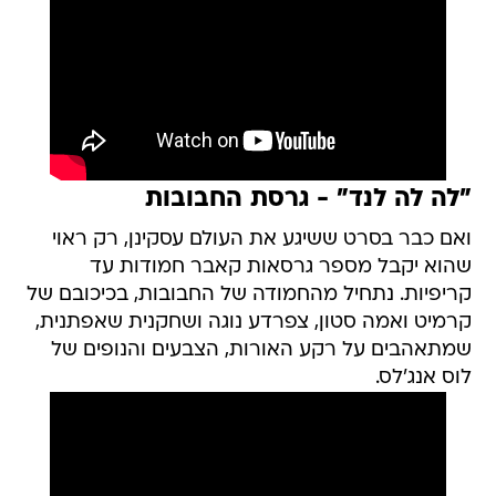
"לה לה לנד" - גרסת החבובות
ואם כבר בסרט ששיגע את העולם עסקינן, רק ראוי
שהוא יקבל מספר גרסאות קאבר חמודות עד
קריפיות. נתחיל מהחמודה של החבובות, בכיכובם של
קרמיט ואמה סטון, צפרדע נוגה ושחקנית שאפתנית,
שמתאהבים על רקע האורות, הצבעים והנופים של
לוס אנג'לס.