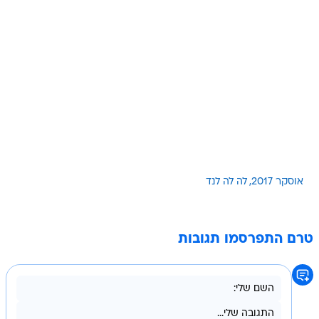
אוסקר 2017
לה לה לנד
טרם התפרסמו תגובות