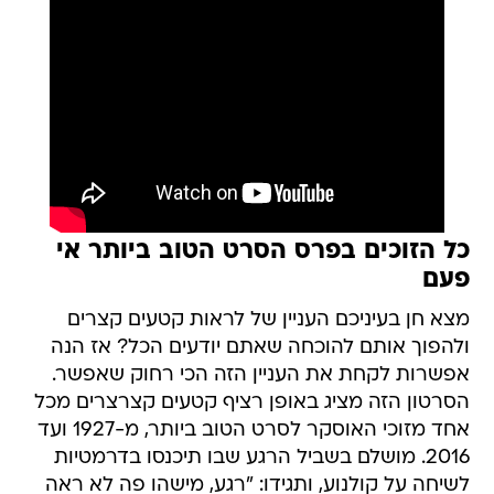
כל הזוכים בפרס הסרט הטוב ביותר אי
פעם
מצא חן בעיניכם העניין של לראות קטעים קצרים
ולהפוך אותם להוכחה שאתם יודעים הכל? אז הנה
אפשרות לקחת את העניין הזה הכי רחוק שאפשר.
הסרטון הזה מציג באופן רציף קטעים קצרצרים מכל
אחד מזוכי האוסקר לסרט הטוב ביותר, מ-1927 ועד
2016. מושלם בשביל הרגע שבו תיכנסו בדרמטיות
לשיחה על קולנוע, ותגידו: "רגע, מישהו פה לא ראה