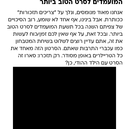
המועמדים לסרט הטוב ביותר
אנחנו מאוד מנומסים, ונלך על "צריכים תזכורות"
ככותרת. אבל בינינו, אף אחד לא שומע, רוב הסיכויים
של צפיתם השנה בכל תשעת המועמדים לסרט הטוב
ביותר. ובכל זאת, על אף שאין לכם זמן/כוח לעשות
את זה, אתם עדיין רוצים לשלוט בשיחת המטבחון
כמו עכברי התרבות שאתם. הסרטון הזה מאחד את
כל הטריילרים באופן מסודר. רק תזכרו: סארו זה
הסרט עם הילד ההודי, כן?