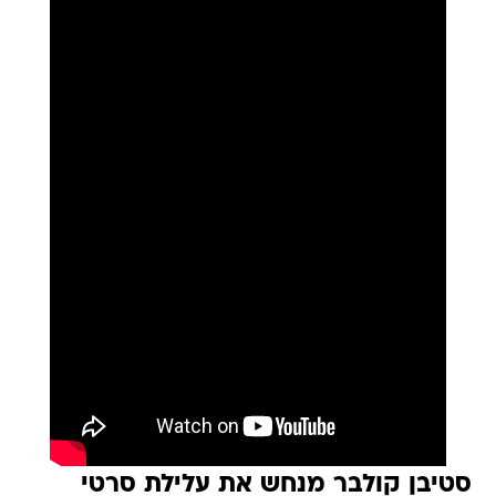
סטיבן קולבר מנחש את עלילת סרטי