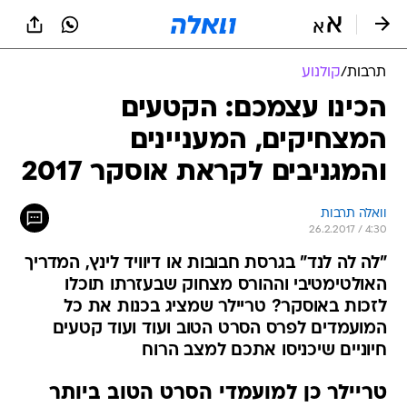
תרבות
/
קולנוע
הכינו עצמכם: הקטעים
המצחיקים, המעניינים
והמגניבים לקראת אוסקר 2017
וואלה תרבות
26.2.2017 / 4:30
"לה לה לנד" בגרסת חבובות או דיוויד לינץ, המדריך
האולטימטיבי וההורס מצחוק שבעזרתו תוכלו
לזכות באוסקר? טריילר שמציג בכנות את כל
המועמדים לפרס הסרט הטוב ועוד ועוד קטעים
חיוניים שיכניסו אתכם למצב הרוח
טריילר כן למועמדי הסרט הטוב ביותר