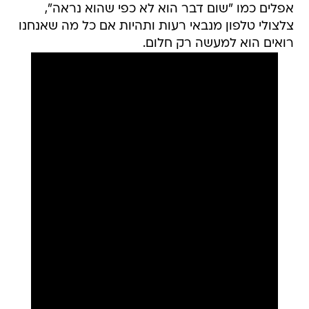
אפלים כמו "שום דבר הוא לא כפי שהוא נראה",
צלצולי טלפון מנבאי רעות ותהיות אם כל מה שאנחנו
רואים הוא למעשה רק חלום.