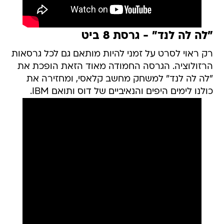
"לה לה לנד" - גרסת 8 ביט
רק ראוי לסרט על זמני להיות מותאם גם לכל גרסאות
הרזולוציה. הגרסה החמודה מאוד הזאת הופכת את
"לה לה לנד" למשחק מחשב קלאסי, ומחזירה את
כולנו לימים היפים והנאיביים של דוס ותואם IBM.