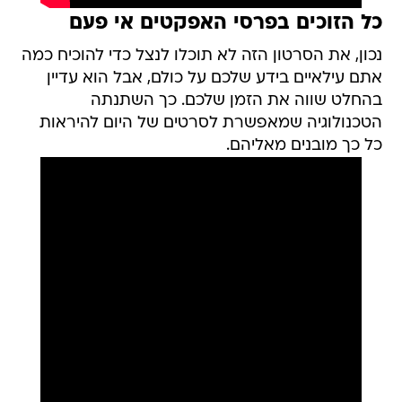
כל הזוכים בפרסי האפקטים אי פעם
נכון, את הסרטון הזה לא תוכלו לנצל כדי להוכיח כמה
אתם עילאיים בידע שלכם על כולם, אבל הוא עדיין
בהחלט שווה את הזמן שלכם. כך השתנתה
הטכנולוגיה שמאפשרת לסרטים של היום להיראות
כל כך מובנים מאליהם.