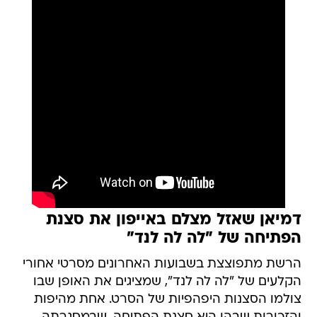
דמיאן שאזל מצלם באייפון את סצנת
הפתיחה של "לה לה לנד"
הרשת מתפוצצת בשבועות האחרונים מסרטי אחורי
הקלעים של "לה לה לנד", שמציגים את האופן שבו
צולמו הסצנות היפהפיות של הסרט. אחת מהיפות