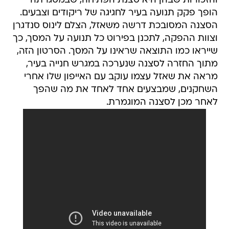
והזכורות שבהן היא סצנת הפתיחה, שבמסגרתה
הופך פקק תנועה בעיר לחגיגה של ריקודים וצבעים.
הסצנה המסובכת דרשה משאזל, הצלם לינוס סנדגרן
וצוות ההפקה, לתכנן בפירוט כל תנועה על המסך, כך
שייראו כמו התוצאה שראינו על המסך. הסרטון הזה,
מתוך החזרה לסצנה שנערכה במגרש חנייה בעיר,
מראה את שאזל עצמו עוקב עם האייפון שלו אחרי
השחקנים, שמבצעים אחד לאחד את מה שהפך
לאחר מכן לסצנה המוגמרת.