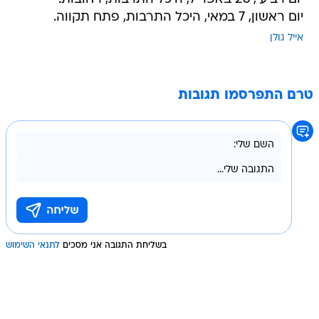
יום ראשון, 7 במאי, היכל התרבות, פתח תקווה.
אייל גולן
טרם התפרסמו תגובות
בשליחת התגובה אני מסכים
לתנאי השימוש