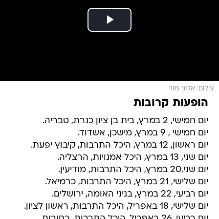
צילום: אלוני מור
הופעות קרובות
יום חמישי, 2 במרץ, בית בן ציון כנרת, טבריה.
יום חמישי , 9 במרץ, מישכן, אשדוד.
יום ראשון, 12 במרץ, היכל התרבות, קיבוץ יפעת.
יום שני, 13 במרץ, היכל אמנויות, הרצליה.
יום שני,20 במרץ, היכל התרבות, מודיעין.
יום שלישי, 21 במרץ, היכל התרבות, כרמיאל.
יום רביעי, 22 במרץ, בניני האומה, ירושלים.
יום שלישי, 18 באפריל, היכל התרבות, ראשון לציון.
יום רביעי, 26 באפריל, היכל התרבות, רחובות.