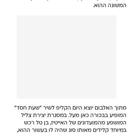
המשונה ההוא.
מתוך האלבום יוצא היום הקליפ לשיר "שעת חסד"
המופיע בבכורה כאן מעל. במסגרת יצירת צליל
המושפע מהמועדונים של האייטיז, בן טל רכש
במיוחד קלידים מאותו סוג שהיה לו בעשור ההוא,