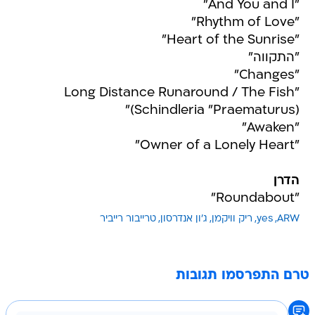
"And You and I"
"Rhythm of Love"
"Heart of the Sunrise"
"התקווה"
"Changes"
"Long Distance Runaround / The Fish
(Schindleria "Praematurus)"
"Awaken"
"Owner of a Lonely Heart"
הדרן
"Roundabout"
ARW
yes
ריק וויקמן
ג'ון אנדרסון
טרייבור רייביר
טרם התפרסמו תגובות