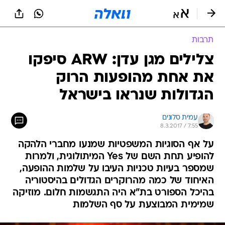
תרבות
צלילים מגן עדן: ARW סיפקו
את אחת מהופעות הרוק
הגדולות שנראו בישראל
עמית סלונים
8.3.2017 / 7:55
על אף הסוגיות המשפטיות שמנעו מחברי הלהקה
להופיע תחת השם של Yes המיתולוגית, ולמרות
שמספר בעיות טכניות העיבו על שלמות ההופעה,
האיחוד של כמה מהרוקרים הגדולים בהיסטוריה
בהיכל הספורט בת"א היה התגשמות חלום. מוזיקה
שמימית המבוצעת על סף השלמות