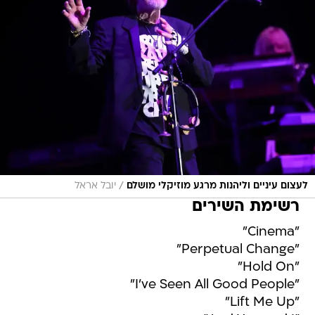
/
לעצום עיניים וליהנות מרגע מוזיקלי מושלם
יובל אראל
רשימת השירים
"Cinema"
"Perpetual Change"
"Hold On"
"I've Seen All Good People"
"Lift Me Up"