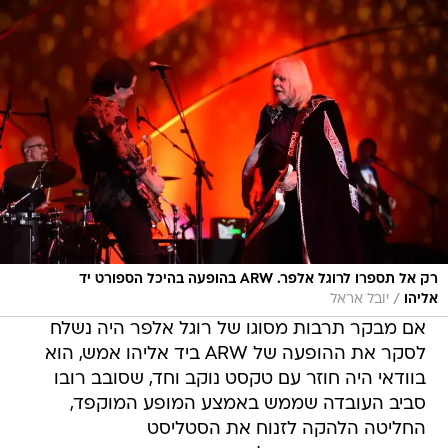
רק אל תספרו לרוגל אלפר. ARW בהופעה בהיכל הספורט יד
/
אליהו
יובל אראל
אם מבקר תרבות מסוגו של רוגל אלפר היה נשלח
לסקר את ההופעה של ARW ביד אליהו אמש, הוא
בוודאי היה חוזר עם טקסט נוקב וחד, שסובב רובו
סביב העובדה שממש באמצע המופע המוקפד,
החליטה הלהקה לזנוח את הסטליסט