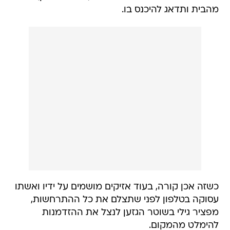
מהבית ותדאג להיכנס בו.
כשזה אכן קורה, בעוד אזיקים מושמים על ידיו ואשתו
עסוקה בטלפון לפני שתצלם את כל ההתרחשות,
מפציר גילי בשוטר הגזען לנצל את ההזדמנות
להימלט מהמקום.