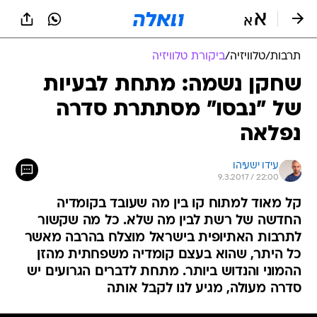
תרבות
/
טלוויזיה
/
ביקורת טלוויזיה
שחקן נשמה: מתחת לבעיות
של "נבסו" מסתתרת סדרה
נפלאה
עידו ישעיהו
9.3.2017 / 22:00
קל מאוד למתוח קו בין מה שעובד בקומדיה
החדשה של רשת לבין מה שלא. כל מה שקשור
לתרבות האתיופית בישראל מוצלח בהרבה מאשר
כל היתר, שהוא בעצם קומדיה משפחתית מהזן
ההמוני והנדוש ביותר. מתחת לדברים הגרועים יש
סדרה מעולה, מגיע לנו לקבל אותה