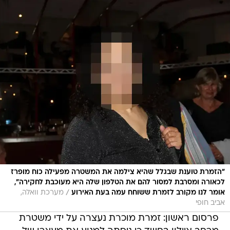
"הזמרת טוענת שבגלל שהיא צילמה את המשטרה מפעילה כוח מופרז
לכאורה ומסרבת למסור להם את הטלפון שלה היא מעוכבת לחקירה",
/
אומר לנו מקורב לזמרת ששוחח עמה בעת האירוע
מערכת וואלה,
אביב חופי
פרסום ראשון: זמרת מוכרת נעצרה על ידי משטרת