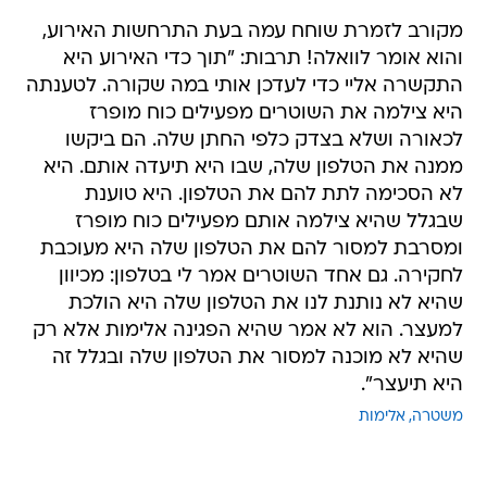
מקורב לזמרת שוחח עמה בעת התרחשות האירוע,
והוא אומר לוואלה! תרבות: "תוך כדי האירוע היא
התקשרה אליי כדי לעדכן אותי במה שקורה. לטענתה
היא צילמה את השוטרים מפעילים כוח מופרז
לכאורה ושלא בצדק כלפי החתן שלה. הם ביקשו
ממנה את הטלפון שלה, שבו היא תיעדה אותם. היא
לא הסכימה לתת להם את הטלפון. היא טוענת
שבגלל שהיא צילמה אותם מפעילים כוח מופרז
ומסרבת למסור להם את הטלפון שלה היא מעוכבת
לחקירה. גם אחד השוטרים אמר לי בטלפון: מכיוון
שהיא לא נותנת לנו את הטלפון שלה היא הולכת
למעצר. הוא לא אמר שהיא הפגינה אלימות אלא רק
שהיא לא מוכנה למסור את הטלפון שלה ובגלל זה
היא תיעצר".
משטרה
אלימות