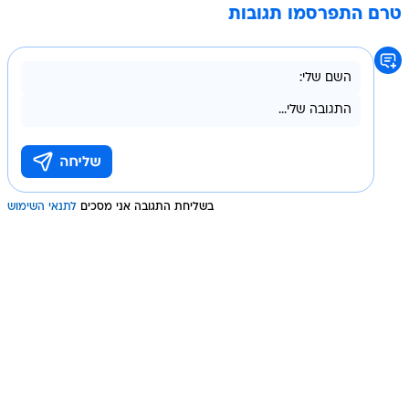
טרם התפרסמו תגובות
בשליחת התגובה אני מסכים
לתנאי השימוש