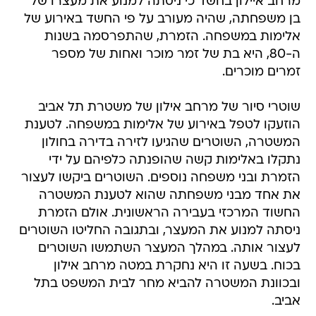
מרחב איילון בחשד כי ניסתה למנוע את מעצרו של
בן משפחתה, שהיה מעורב על פי החשד באירוע של
אלימות במשפחה. הזמרת, שהתפרסמה בשנות
ה-80, היא בת של זמר מוכר ואחות של מספר
זמרים מוכרים.
שוטרי סיור של מרחב אילון של משטרת תל אביב
הוזעקו לטפל באירוע של אלימות במשפחה. לטענת
המשטרה, השוטרים שהגיעו לזירה בדירה בחולון
נתקלו באלימות קשה שהופנתה כלפיהם על ידי
הזמרת ובני משפחה נוספים. השוטרים ביקשו לעצור
את אחד מבני משפחתה שהוא לטענת המשטרה
החשוד המרכזי בעבירה הראשונית. אולם הזמרת
ניסתה למנוע את המעצר, ובתגובה החליטו השוטרים
לעצור אותה. במהלך המעצר השתמשו השוטרים
בכוח. בשעה זו היא נחקרת במטה מרחב אילון
ובכוונת המשטרה להביא מחר לבית המשפט בתל
אביב.