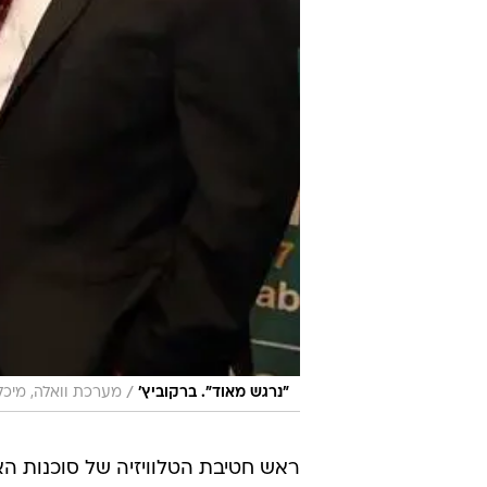
/
"נרגש מאוד". ברקוביץ'
מערכת וואלה, מיכל
ראש חטיבת הטלוויזיה של סוכנות הא