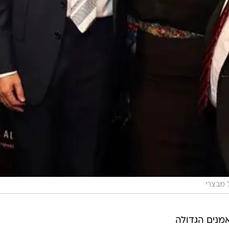
 מבצרי
מנים הגדולה