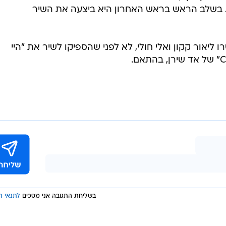
טימברלייק. בשלב הראש בראש האחרון היא ביצעה את השיר
ליאור קקון ואלי חולי, לא לפני שהספיקו לשיר את "היי
בשליחת התגובה אני מסכים
לתנאי ה