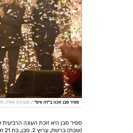
/
ספיר סבן זוכה ב"דה וויס"
מערכת וואלה, מיכ
ספיר סבן היא זוכת העונה הרביעית 
(שב