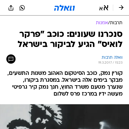
תרבות
/
אמנות
סנכרנו שעונים: כוכב "פרקר
לואיס" הגיע לביקור בישראל
וואלה תרבות
19.3.2017 / 15:23
קורין נמק, כוכב הסיטקום האהוב משנות התשעים,
מבקר בימים אלה בישראל. במסגרת ביקורו,
שנערך מטעם משרד החוץ, חנך נמק קיר גרפיטי
מעשה ידיו במרכז פרס לשלום