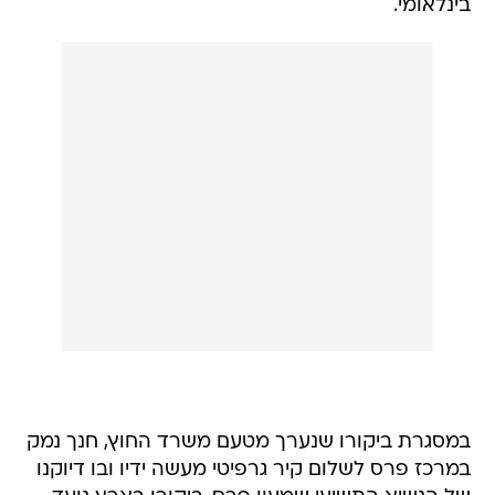
בינלאומי.
במסגרת ביקורו שנערך מטעם משרד החוץ, חנך נמק
במרכז פרס לשלום קיר גרפיטי מעשה ידיו ובו דיוקנו